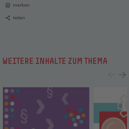
zum Gewerkschaftsbeitritt vermeiden wollen.
merken
teilen
WEITERE INHALTE ZUM THEMA