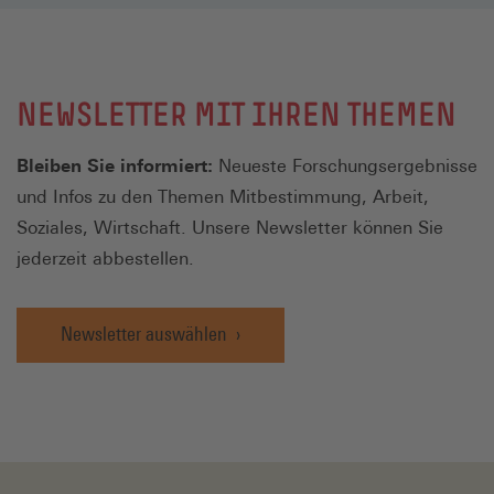
NEWSLETTER MIT IHREN THEMEN
Bleiben Sie informiert:
Neueste Forschungsergebnisse
und Infos zu den Themen Mitbestimmung, Arbeit,
Soziales, Wirtschaft. Unsere Newsletter können Sie
jederzeit abbestellen.
Newsletter auswählen