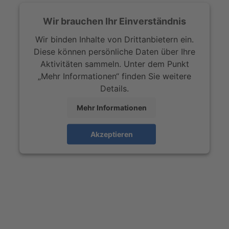
Wir brauchen Ihr Einverständnis
Wir binden Inhalte von Drittanbietern ein.
Diese können persönliche Daten über Ihre
Aktivitäten sammeln. Unter dem Punkt
„Mehr Informationen“ finden Sie weitere
Details.
Mehr Informationen
Akzeptieren