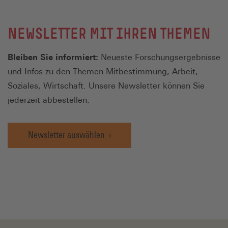
NEWSLETTER MIT IHREN THEMEN
Bleiben Sie informiert:
Neueste Forschungsergebnisse
und Infos zu den Themen Mitbestimmung, Arbeit,
Soziales, Wirtschaft. Unsere Newsletter können Sie
jederzeit abbestellen.
Newsletter auswählen