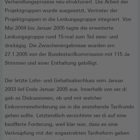
Verhandlungsprozess neu strukturiert. Die Arbeit der
Projektgruppen wurde ausgesetzt, Vertreter der
Projektgruppen in die Lenkungsgruppe integriert. Von
Mai 2004 bis Januar 2005 tagte die erweiterte
Lenkungsgruppe rund 15-mal zum Teil zwei- und
dreitägig. Die Zwischenergebnisse wurden am
27.1.2005 von der Bundestarifkommission mit 115 Ja-
Stimmen und einer Enthaltung gebilligt.
Der letzte Lohn- und Gehaltsabschluss vom Januar
2003 lief Ende Januar 2005 aus. Innerhalb von ver.di
gab es Diskussionen, ob und mit welcher
Einkommensforderung sie in die anstehende Tarifrunde
gehen sollte. Letztendlich verzichtete ver.di auf eine
bezifferte Forderung, weil klar war, dass es eine
Verknüpfung mit der angestrebten Tarifreform geben