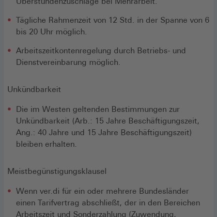
Überstundenzuschläge bei Mehrarbeit.
Tägliche Rahmenzeit von 12 Std. in der Spanne von 6
bis 20 Uhr möglich.
Arbeitszeitkontenregelung durch Betriebs- und
Dienstvereinbarung möglich.
Unkündbarkeit
Die im Westen geltenden Bestimmungen zur
Unkündbarkeit (Arb.: 15 Jahre Beschäftigungszeit,
Ang.: 40 Jahre und 15 Jahre Beschäftigungszeit)
bleiben erhalten.
Meistbegünstigungsklausel
Wenn ver.di für ein oder mehrere Bundesländer
einen Tarifvertrag abschließt, der in den Bereichen
Arbeitszeit und Sonderzahlung (Zuwendung,