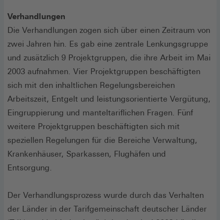
Verhandlungen
Die Verhandlungen zogen sich über einen Zeitraum von
zwei Jahren hin. Es gab eine zentrale Lenkungsgruppe
und zusätzlich 9 Projektgruppen, die ihre Arbeit im Mai
2003 aufnahmen. Vier Projektgruppen beschäftigten
sich mit den inhaltlichen Regelungsbereichen
Arbeitszeit, Entgelt und leistungsorientierte Vergütung,
Eingruppierung und manteltariflichen Fragen. Fünf
weitere Projektgruppen beschäftigten sich mit
speziellen Regelungen für die Bereiche Verwaltung,
Krankenhäuser, Sparkassen, Flughäfen und
Entsorgung.
Der Verhandlungsprozess wurde durch das Verhalten
der Länder in der Tarifgemeinschaft deutscher Länder