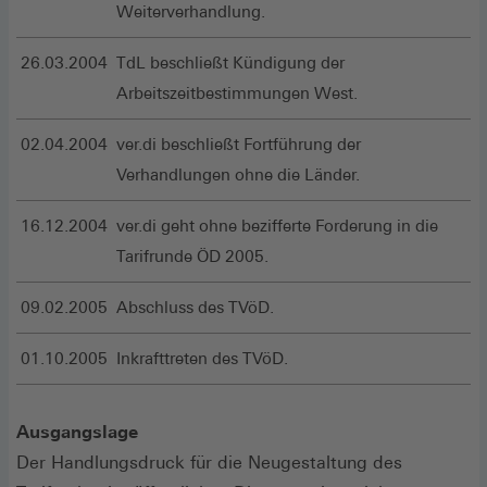
Weiterverhandlung.
26.03.2004
TdL beschließt Kündigung der
Arbeitszeitbestimmungen West.
02.04.2004
ver.di beschließt Fortführung der
Verhandlungen ohne die Länder.
16.12.2004
ver.di geht ohne bezifferte Forderung in die
Tarifrunde ÖD 2005.
09.02.2005
Abschluss des TVöD.
01.10.2005
Inkrafttreten des TVöD.
Ausgangslage
Der Handlungsdruck für die Neugestaltung des