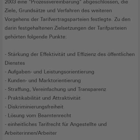
2003 eine "Prozessvereinbarung" abgeschlossen, die
Ziele, Grundsätze und Verfahren des weiteren
Vorgehens der Tarifvertragsparteien festlegte. Zu den
darin festgehaltenen Zielsetzungen der Tarifparteien
gehörten folgende Punkte:
- Stärkung der Effektivität und Effizienz des öffentlichen
Dienstes
- Aufgaben- und Leistungsorientierung
- Kunden- und Marktorientierung
- Straffung, Vereinfachung und Transparenz
- Praktikabilität und Attraktivität
- Diskriminierungsfreiheit
- Lösung vom Beamtenrecht
- einheitliches Tarifrecht für Angestellte und
Arbeiterinnen/Arbeiter