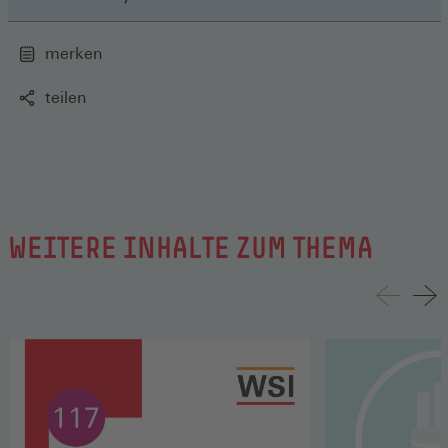
merken
teilen
WEITERE INHALTE ZUM THEMA