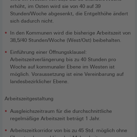
erhöht, im Osten wird sie von 40 auf 39
Stunden/Woche abgesenkt, die Entgelthöhe ändert
sich dadurch nicht.
In den Kommunen wird die bisherige Arbeitszeit von
38,5/40 Stunden/Woche (West/Ost) beibehalten.
Einführung einer Öffnungsklausel:
Arbeitszeitverlängerung bis zu 40 Stunden pro
Woche auf kommunaler Ebene im Westen ist
möglich. Voraussetzung ist eine Vereinbarung auf
landesbezirklicher Ebene.
Arbeitszeitgestaltung
Ausgleichszeitraum für die durchschnittliche
regelmäßige Arbeitszeit beträgt 1 Jahr.
Arbeitszeitkorridor von bis zu 45 Std. möglich ohne