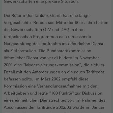
Gewerkschaften eine prekäre Situation.
Die Reform der Tarifstrukturen hat eine lange
Vorgeschichte. Bereits seit Mitte der 90er Jahre hatten
die Gewerkschaften ÖTV und DAG in ihren
tarifpolitischen Programmen eine umfassende
Neugestaltung des Tarifrechts im öffentlichen Dienst
als Ziel formuliert. Die Bundestarifkommission
öffentlicher Dienst von ver.di bildete im November
2001 eine "Modernisierungskommission", die sich im
Detail mit den Anforderungen an ein neues Tarifrecht
befassen sollte. Im März 2002 empfahl diese
Kommission eine Verhandlungsaufnahme mit den
Arbeitgebern und legte "100 Punkte" zur Diskussion
eines einheitlichen Dienstrechtes vor. Im Rahmen des
Abschlusses der Tarifrunde 2002/03 wurde im Januar