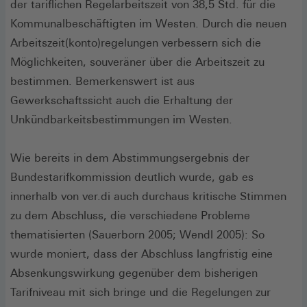
der tariflichen Regelarbeitszeit von 38,5 Std. für die
Kommunalbeschäftigten im Westen. Durch die neuen
Arbeitszeit(konto)regelungen verbessern sich die
Möglichkeiten, souveräner über die Arbeitszeit zu
bestimmen. Bemerkenswert ist aus
Gewerkschaftssicht auch die Erhaltung der
Unkündbarkeitsbestimmungen im Westen.
Wie bereits in dem Abstimmungsergebnis der
Bundestarifkommission deutlich wurde, gab es
innerhalb von ver.di auch durchaus kritische Stimmen
zu dem Abschluss, die verschiedene Probleme
thematisierten (Sauerborn 2005; Wendl 2005): So
wurde moniert, dass der Abschluss langfristig eine
Absenkungswirkung gegenüber dem bisherigen
Tarifniveau mit sich bringe und die Regelungen zur