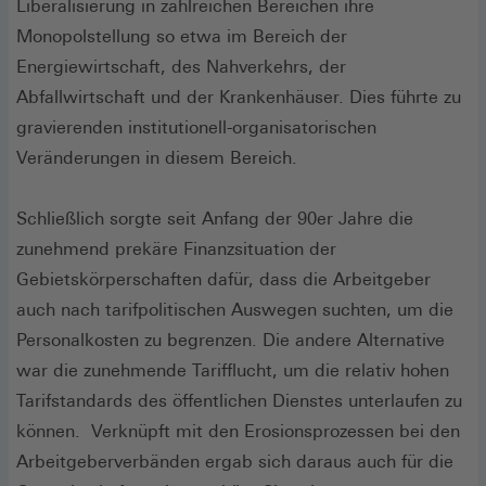
Liberalisierung in zahlreichen Bereichen ihre
Monopolstellung so etwa im Bereich der
Energiewirtschaft, des Nahverkehrs, der
Abfallwirtschaft und der Krankenhäuser. Dies führte zu
gravierenden institutionell-organisatorischen
Veränderungen in diesem Bereich.
Schließlich sorgte seit Anfang der 90er Jahre die
zunehmend prekäre Finanzsituation der
Gebietskörperschaften dafür, dass die Arbeitgeber
auch nach tarifpolitischen Auswegen suchten, um die
Personalkosten zu begrenzen. Die andere Alternative
war die zunehmende Tarifflucht, um die relativ hohen
Tarifstandards des öffentlichen Dienstes unterlaufen zu
können. Verknüpft mit den Erosionsprozessen bei den
Arbeitgeberverbänden ergab sich daraus auch für die