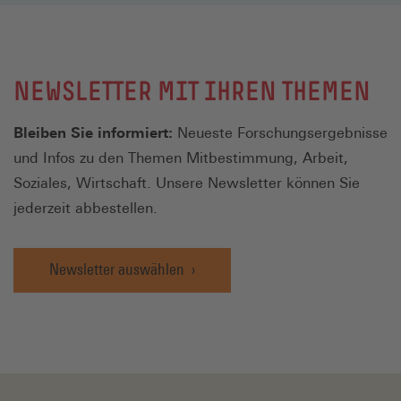
NEWSLETTER MIT IHREN THEMEN
Bleiben Sie informiert:
Neueste Forschungsergebnisse
und Infos zu den Themen Mitbestimmung, Arbeit,
Soziales, Wirtschaft. Unsere Newsletter können Sie
jederzeit abbestellen.
Newsletter auswählen