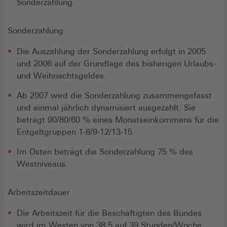
Sonderzahlung.
Sonderzahlung
Die Auszahlung der Sonderzahlung erfolgt in 2005
und 2006 auf der Grundlage des bisherigen Urlaubs-
und Weihnachtsgeldes.
Ab 2007 wird die Sonderzahlung zusammengefasst
und einmal jährlich dynamisiert ausgezahlt. Sie
beträgt 90/80/60 % eines Monatseinkommens für die
Entgeltgruppen 1-8/9-12/13-15.
Im Osten beträgt die Sonderzahlung 75 % des
Westniveaus.
Arbeitszeitdauer
Die Arbeitszeit für die Beschäftigten des Bundes
wird im Westen von 38,5 auf 39 Stunden/Woche