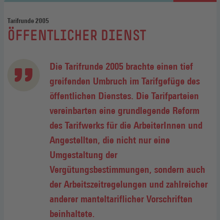
Tarifrunde 2005
:
ÖFFENTLICHER DIENST
Die Tarifrunde 2005 brachte einen tief
greifenden Umbruch im Tarifgefüge des
öffentlichen Dienstes. Die Tarifparteien
vereinbarten eine grundlegende Reform
des Tarifwerks für die ArbeiterInnen und
Angestellten, die nicht nur eine
Umgestaltung der
Vergütungsbestimmungen, sondern auch
der Arbeitszeitregelungen und zahlreicher
anderer manteltariflicher Vorschriften
beinhaltete.