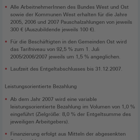
Alle ArbeitnehmerInnen des Bundes West und Ost
sowie der Kommunen West erhalten für die Jahre
2005, 2006 und 2007 Pauschalzahlungen von jeweils
300 € (Auszubildende jeweils 100 €).
Für die Beschäftigten in den Gemeinden Ost wird
das Tarifniveau von 92,5 % zum 1. Juli
2005/2006/2007 jeweils um 1,5 % angeglichen.
Laufzeit des Entgeltabschlusses bis 31.12.2007.
Leistungsorientierte Bezahlung
Ab dem Jahr 2007 wird eine variable
leistungsorientierte Bezahlung im Volumen von 1,0 %
eingeführt (Zielgröße: 8,0 % der Entgeltsumme des
jeweiligen Arbeitgebers).
Finanzierung erfolgt aus Mitteln der abgesenkten