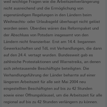
weil wichtige Fragen wie die Arbeitszeitverlängerung
nicht ausreichend und die Ermöglichung von
eigenständigen Regelungen in den Ländern beim
Weihnachts- oder Urlaubsgeld überhaupt nicht gelöst
worden seien. Überdies wären das Reformpaket und
der Abschluss von Potsdam insgesamt von den
Ländern nicht finanzierbar. Erst am 14.4. begannen
Gewerkschaften und TdL mit Verhandlungen, die dann
auf den 24.4. vertagt wurden. Bundesweit gab es
zahlreiche Protestaktionen und Warnstreiks, an denen
sich zehntausende Beschäftigte beteiligten. Die
Verhandlungsführung der Länder beharrte auf einer
längeren Arbeitszeit für alle seit Mai 2004 neu
eingestellten Beschäftigten auf bis zu 42 Stunden
sowie einer Öffnungsklausel, um die Arbeitszeit für alle
regional auf bis zu 42 Stunden verlängern zu können.