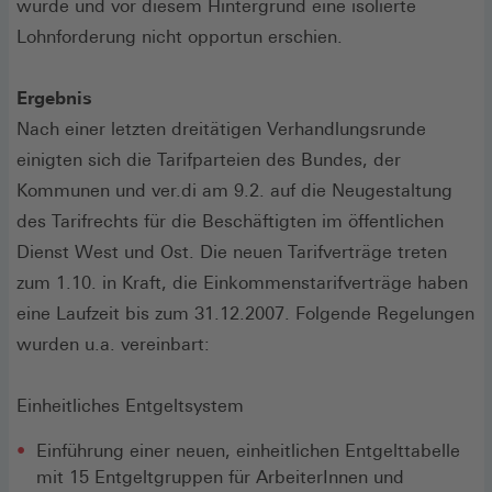
würde und vor diesem Hintergrund eine isolierte
Lohnforderung nicht opportun erschien.
Ergebnis
Nach einer letzten dreitätigen Verhandlungsrunde
einigten sich die Tarifparteien des Bundes, der
Kommunen und ver.di am 9.2. auf die Neugestaltung
des Tarifrechts für die Beschäftigten im öffentlichen
Dienst West und Ost. Die neuen Tarifverträge treten
zum 1.10. in Kraft, die Einkommenstarifverträge haben
eine Laufzeit bis zum 31.12.2007. Folgende Regelungen
wurden u.a. vereinbart:
Einheitliches Entgeltsystem
Einführung einer neuen, einheitlichen Entgelttabelle
mit 15 Entgeltgruppen für ArbeiterInnen und