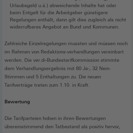
Urlaubsgeld u.ä.) abweichende Inhalte hat oder
beim Entgelt für die Arbeitgeber günstigere
Regelungen enthält, dann gilt dies zugleich als nicht
widerrufbares Angebot an Bund und Kommunen.
Zahlreiche Einzelregelungen mussten und müssen noch
im Rahmen von Redaktions-verhandlungen vereinbart
werden. Die ver.di-Bundestarifkommission stimmte
dem Verhandlungsergebnis mit 80 Ja-, 32 Nein-
Stimmen und 5 Enthaltungen zu. Die neuen
Tarifverträge treten zum 1.10. in Kraft.
Bewertung
Die Tarifparteien hoben in ihren Bewertungen
übereinstimmend den Tatbestand als positiv hervor,