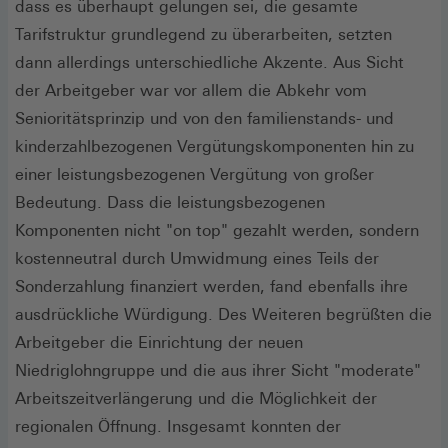
dass es überhaupt gelungen sei, die gesamte
Tarifstruktur grundlegend zu überarbeiten, setzten
dann allerdings unterschiedliche Akzente. Aus Sicht
der Arbeitgeber war vor allem die Abkehr vom
Senioritätsprinzip und von den familienstands- und
kinderzahlbezogenen Vergütungskomponenten hin zu
einer leistungsbezogenen Vergütung von großer
Bedeutung. Dass die leistungsbezogenen
Komponenten nicht "on top" gezahlt werden, sondern
kostenneutral durch Umwidmung eines Teils der
Sonderzahlung finanziert werden, fand ebenfalls ihre
ausdrückliche Würdigung. Des Weiteren begrüßten die
Arbeitgeber die Einrichtung der neuen
Niedriglohngruppe und die aus ihrer Sicht "moderate"
Arbeitszeitverlängerung und die Möglichkeit der
regionalen Öffnung. Insgesamt konnten der