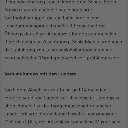
Bestandssicherung keinen kompletten Schutz böten.
Kritisiert wurde auch die neu eingeführte
Niedriglohngruppe, die ein Einfallstor in eine
Lohndumpingspirale darstelle. Ebenso fand die
Öffnungsklausel zur Arbeitszeit für den kommunalen
Bereich nicht nur Zustimmung. Schließlich wurde auch
die Einführung von Leistungslohnkomponenten als
weitreichender "Paradigmenwechsel" problematisiert.
Verhandlungen mit den Ländern
Nach dem Abschluss mit Bund und Gemeinden
forderte ver.di die Länder auf, das erzielte Ergebnis zu
übernehmen. Für die Tarifgemeinschaft deutscher
Länder erklärte der niedersächsische Finanzminister
Möllring (CDU), der Abschluss könne kein Muster sein,