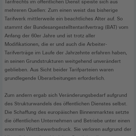
Tarifrechts im öffentlichen Dienst speiste sich aus
mehreren Quellen: Zum einen weist das bisherige
Tarifwerk mittlerweile ein beachtliches Alter auf. So
stammt der Bundesangestelltentarifvertrag (BAT) vom
Anfang der 60er Jahre und ist trotz aller
Modifikationen, die er und auch die Arbeiter-
Tarifverträge im Laufe der Jahrzehnte erfahren haben,
in seinen Grundstrukturen weitgehend unverändert
geblieben. Aus Sicht beider Tarifparteien waren
grundlegende Überarbeitungen erforderlich.
Zum andern ergab sich Veränderungsbedarf aufgrund
des Strukturwandels des öffentlichen Dienstes selbst.
Die Schaffung des europäischen Binnenmarktes setzte
die öffentlichen Unternehmen und Betriebe unter einen
enormen Wettbewerbsdruck. Sie verloren aufgrund der