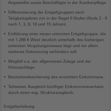
Angestellte sowie Beschäftigte in der Krankenpflege.
Differenzierung der Entgeltgruppen nach
Tätigkeitsjahren mit in der Regel 6 Stufen (Stufe 2 - 6
nach 1, 3, 6, 10 und 15 Jahren).
Einführung einer neuen untersten Entgeltgruppe, die
mit 1.286 € West deutlich unterhalb des bisherigen
untersten Vergütungsniveaus liegt und vor allem
weiteres Outsourcing verhindern soll.
Wegfall u.a. der allgemeinen Zulage und der
Ortszuschläge.
Besitzstandssicherung des erreichten Einkommens.
Teilweiser Ausgleich künftiger Einkommensverluste
durch einen sog. Strukturausgleich.
Entgelterhöhung