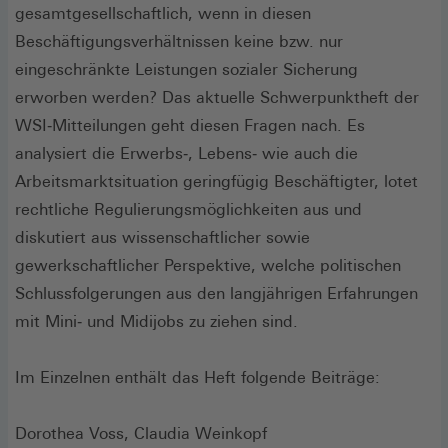
gesamtgesellschaftlich, wenn in diesen
Beschäftigungsverhältnissen keine bzw. nur
eingeschränkte Leistungen sozialer Sicherung
erworben werden? Das aktuelle Schwerpunktheft der
WSI‐Mitteilungen geht diesen Fragen nach. Es
analysiert die Erwerbs‐, Lebens‐ wie auch die
Arbeitsmarktsituation geringfügig Beschäftigter, lotet
rechtliche Regulierungsmöglichkeiten aus und
diskutiert aus wissenschaftlicher sowie
gewerkschaftlicher Perspektive, welche politischen
Schlussfolgerungen aus den langjährigen Erfahrungen
mit Mini‐ und Midijobs zu ziehen sind.
Im Einzelnen enthält das Heft folgende Beiträge:
Dorothea Voss, Claudia Weinkopf