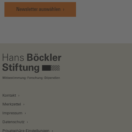
Newsletter auswählen
Kontakt
Merkzettel
Impressum
Datenschutz
Privatsphäre-Einstellungen