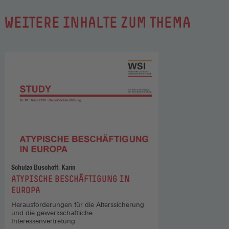
WEITERE INHALTE ZUM THEMA
Schulze Buschoff, Karin
:
ATYPISCHE BESCHÄFTIGUNG IN
EUROPA
Herausforderungen für die Alterssicherung
und die gewerkschaftliche
Interessenvertretung