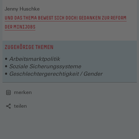
Jenny Huschke
UND DAS THEMA BEWEGT SICH DOCH! GEDANKEN ZUR REFORM
DER MINIJOBS
ZUGEHÖRIGE THEMEN
Arbeitsmarktpolitik
Soziale Sicherungssysteme
Geschlechtergerechtigkeit / Gender
merken
teilen