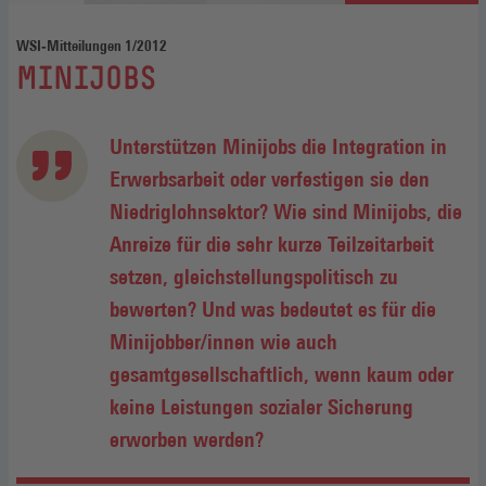
WSI‐Mitteilungen 1/2012
:
MINIJOBS
Unterstützen Minijobs die Integration in
Erwerbsarbeit oder verfestigen sie den
Niedriglohnsektor? Wie sind Minijobs, die
Anreize für die sehr kurze Teilzeitarbeit
setzen, gleichstellungspolitisch zu
bewerten? Und was bedeutet es für die
Minijobber/innen wie auch
gesamtgesellschaftlich, wenn kaum oder
keine Leistungen sozialer Sicherung
erworben werden?