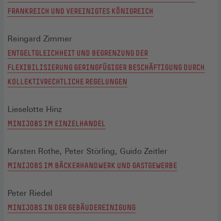
FRANKREICH UND VEREINIGTES KÖNIGREICH
Reingard Zimmer
ENTGELTGLEICHHEIT UND BEGRENZUNG DER
FLEXIBILISIERUNG GERINGFÜGIGER BESCHÄFTIGUNG DURCH
KOLLEKTIVRECHTLICHE REGELUNGEN
Lieselotte Hinz
MINIJOBS IM EINZELHANDEL
Karsten Rothe, Peter Störling, Guido Zeitler
MINIJOBS IM BÄCKERHANDWERK UND GASTGEWERBE
Peter Riedel
MINIJOBS IN DER GEBÄUDEREINIGUNG