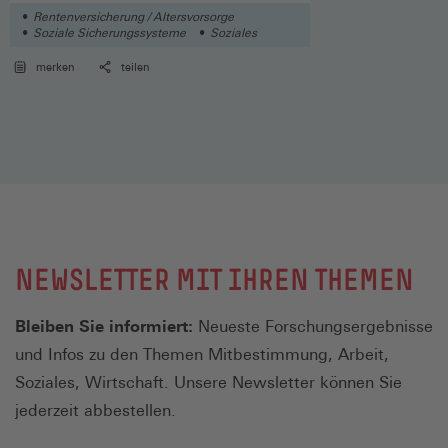
Rentenversicherung / Altersvorsorge
Soziale Sicherungssysteme
Soziales
merken
teilen
NEWSLETTER MIT IHREN THEMEN
Bleiben Sie informiert:
Neueste Forschungsergebnisse
und Infos zu den Themen Mitbestimmung, Arbeit,
Soziales, Wirtschaft. Unsere Newsletter können Sie
jederzeit abbestellen.