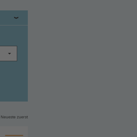
 Neueste zuerst