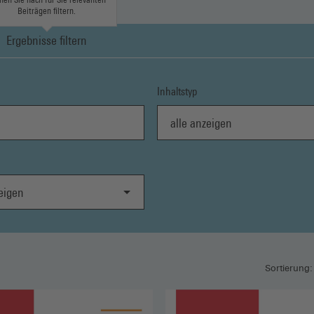
Beiträgen filtern.
Ergebnisse filtern
Inhaltstyp
alle anzeigen
gen
Sortierung: