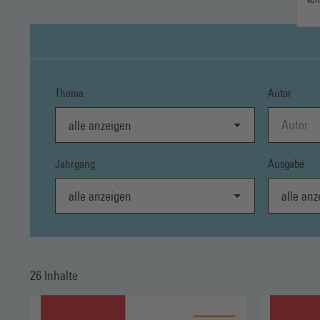
Thema
Autor
alle anzeigen
Jahrgang
Ausgabe
alle anzeigen
alle anzei
26 Inhalte