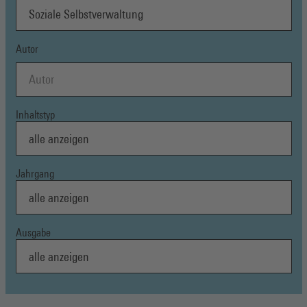
Autor
Inhaltstyp
Jahrgang
Ausgabe