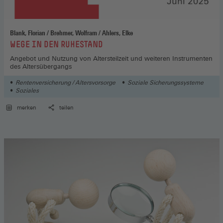
Blank, Florian / Brehmer, Wolfram / Ahlers, Elke
:
WEGE IN DEN RUHESTAND
Angebot und Nutzung von Altersteilzeit und weiteren Instrumenten
des Altersübergangs
Rentenversicherung / Altersvorsorge
Soziale Sicherungssysteme
Soziales
merken
teilen