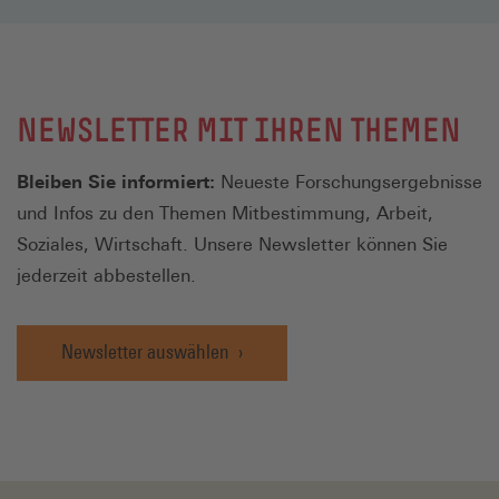
NEWSLETTER MIT IHREN THEMEN
Bleiben Sie informiert:
Neueste Forschungsergebnisse
und Infos zu den Themen Mitbestimmung, Arbeit,
Soziales, Wirtschaft. Unsere Newsletter können Sie
jederzeit abbestellen.
Newsletter auswählen