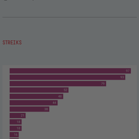
STREIKS