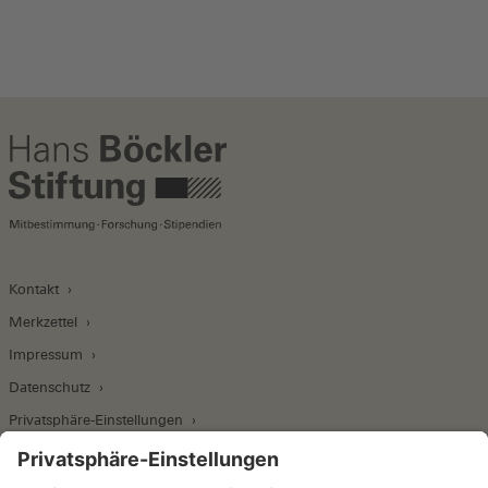
Kontakt
Merkzettel
Impressum
Datenschutz
Privatsphäre-Einstellungen