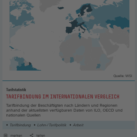
Quelle: WSI
Tarifstatistik
:
TARIFBINDUNG IM INTERNATIONALEN VERGLEICH
Tarifbindung der Beschäftigten nach Ländern und Regionen
anhand der aktuellsten verfügbaren Daten von ILO, OECD und
nationalen Quellen
Tarifbindung
Lohn-/ Tarifpolitik
Arbeit
merken
teilen