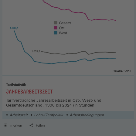
Quelle: WSI
Tarifstatistik
:
JAHRESARBEITSZEIT
Tarifvertragliche Jahresarbeitszeit in Ost-, West- und
Gesamtdeutschland, 1990 bis 2024 (in Stunden)
Arbeitszeit
Lohn-/ Tarifpolitik
Arbeitsbedingungen
merken
teilen