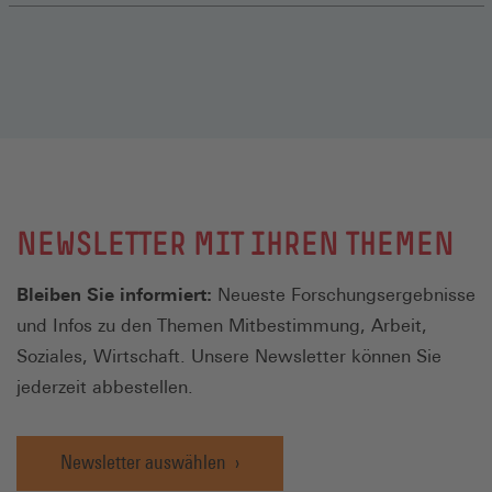
NEWSLETTER MIT IHREN THEMEN
Bleiben Sie informiert:
Neueste Forschungsergebnisse
und Infos zu den Themen Mitbestimmung, Arbeit,
Soziales, Wirtschaft. Unsere Newsletter können Sie
jederzeit abbestellen.
Newsletter auswählen