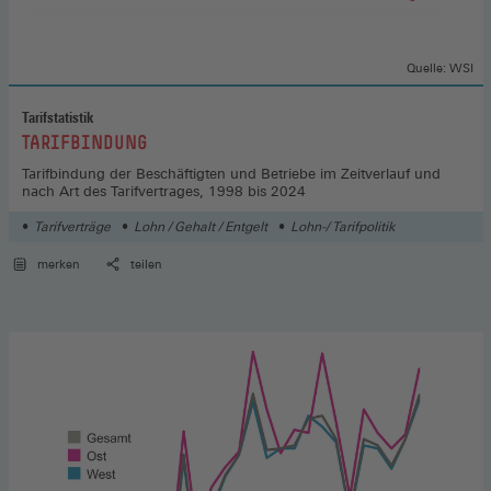
Quelle: WSI
Tarifstatistik
:
TARIFBINDUNG
Tarifbindung der Beschäftigten und Betriebe im Zeitverlauf und
nach Art des Tarifvertrages, 1998 bis 2024
Tarifverträge
Lohn / Gehalt / Entgelt
Lohn-/ Tarifpolitik
merken
teilen