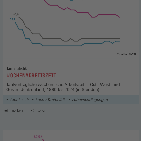
Quelle: WSI
Tarifstatistik
:
WOCHENARBEITSZEIT
Tarifvertragliche wöchentliche Arbeitszeit in Ost-, West- und
Gesamtdeutschland, 1990 bis 2024 (in Stunden)
Arbeitszeit
Lohn-/ Tarifpolitik
Arbeitsbedingungen
merken
teilen