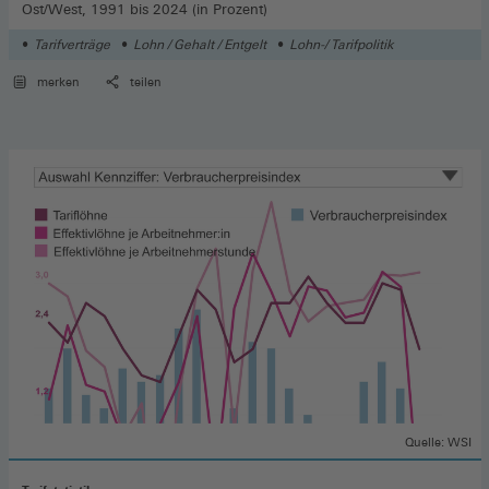
Ost/West, 1991 bis 2024 (in Prozent)
Tarifverträge
Lohn / Gehalt / Entgelt
Lohn-/ Tarifpolitik
merken
teilen
Quelle: WSI