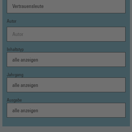
Autor
Inhaltstyp
Jahrgang
Ausgabe