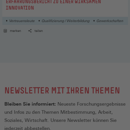
ERFAHRUNGSBERICHT ZU EINER WIRKSAMEN
INNOVATION
Vertrauensleute
Qualifizierung / Weiterbildung
Gewerkschaften
merken
teilen
NEWSLETTER MIT IHREN THEMEN
Bleiben Sie informiert:
Neueste Forschungsergebnisse
und Infos zu den Themen Mitbestimmung, Arbeit,
Soziales, Wirtschaft. Unsere Newsletter können Sie
jederzeit abbestellen.