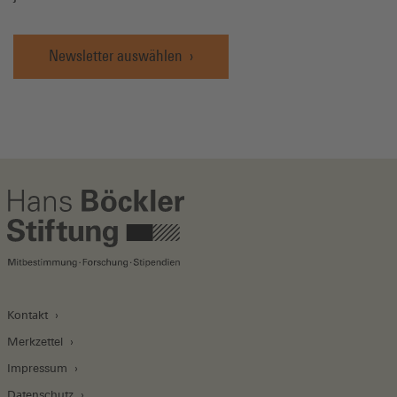
Newsletter auswählen
Kontakt
Merkzettel
Impressum
Datenschutz