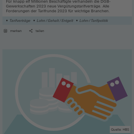
Für knapp elf Millionen Beschäftigte verhandeln die DGB-
Gewerkschaften 2023 neue Vergütungstarifverträge. Alle
Forderungen der Tarifrunde 2023 für wichtige Branchen.
Tarifverträge
Lohn / Gehalt / Entgelt
Lohn-/ Tarifpolitik
merken
teilen
Quelle: HBS