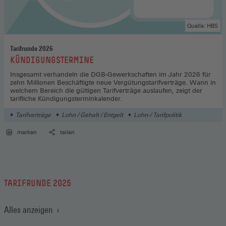
Quelle: HBS
Tarifrunde 2026
:
KÜNDIGUNGSTERMINE
Insgesamt verhandeln die DGB-Gewerkschaften im Jahr 2026 für
zehn Millionen Beschäftigte neue Vergütungstarifverträge. Wann in
welchem Bereich die gültigen Tarifverträge auslaufen, zeigt der
tarifliche Kündigungsterminkalender.
Tarifverträge
Lohn / Gehalt / Entgelt
Lohn-/ Tarifpolitik
merken
teilen
TARIFRUNDE 2025
Alles anzeigen