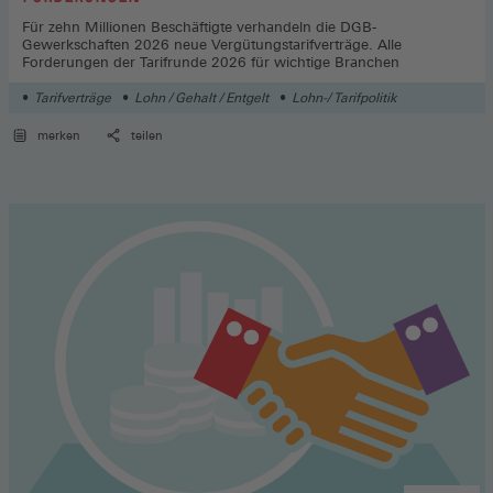
Für zehn Millionen Beschäftigte verhandeln die DGB-
Gewerkschaften 2026 neue Vergütungstarifverträge. Alle
Forderungen der Tarifrunde 2026 für wichtige Branchen
Tarifverträge
Lohn / Gehalt / Entgelt
Lohn-/ Tarifpolitik
merken
teilen