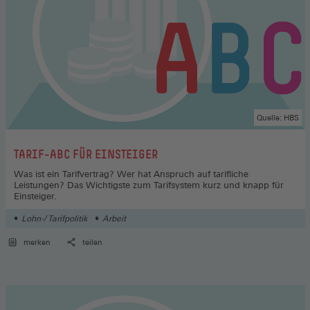
Quelle: HBS
:
TARIF-ABC FÜR EINSTEIGER
Was ist ein Tarifvertrag? Wer hat Anspruch auf tarifliche
Leistungen? Das Wichtigste zum Tarifsystem kurz und knapp für
Einsteiger.
Lohn-/ Tarifpolitik
Arbeit
merken
teilen