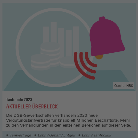
Quelle: HBS
Tarifrunde 2023
:
AKTUELLER ÜBERBLICK
Die DGB-Gewerkschaften verhandeln 2023 neue
Vergütungstarifverträge für knapp elf Millionen Beschäftigte. Mehr
zu den Verhandlungen in den einzelnen Bereichen auf dieser Seite.
Tarifverträge
Lohn / Gehalt / Entgelt
Lohn-/ Tarifpolitik