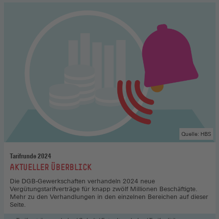
Quelle: HBS
Tarifrunde 2024
:
AKTUELLER ÜBERBLICK
Die DGB-Gewerkschaften verhandeln 2024 neue
Vergütungstarifverträge für knapp zwölf Millionen Beschäftigte.
Mehr zu den Verhandlungen in den einzelnen Bereichen auf dieser
Seite.