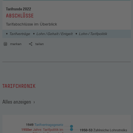
Tarifrunde 2022
:
ABSCHLÜSSE
Tarifabschlüsse im Überblick
Tarifverträge
Lohn / Gehalt / Entgelt
Lohn-/ Tarifpolitik
merken
teilen
TARIFCHRONIK
Alles anzeigen