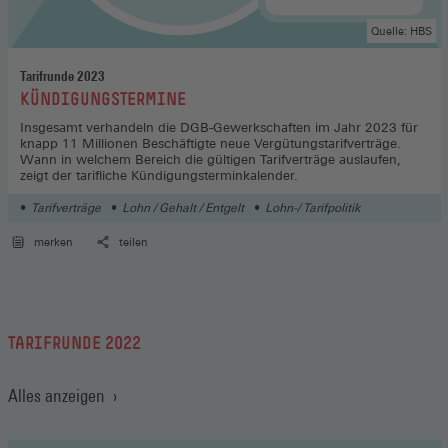
Quelle: HBS
Tarifrunde 2023
:
KÜNDIGUNGSTERMINE
Insgesamt verhandeln die DGB-Gewerkschaften im Jahr 2023 für
knapp 11 Millionen Beschäftigte neue Vergütungstarifverträge.
Wann in welchem Bereich die gültigen Tarifverträge auslaufen,
zeigt der tarifliche Kündigungsterminkalender.
Tarifverträge
Lohn / Gehalt / Entgelt
Lohn-/ Tarifpolitik
merken
teilen
TARIFRUNDE 2022
Alles anzeigen