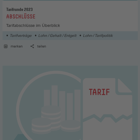
Tarifrunde 2023
:
ABSCHLÜSSE
Tarifabschlüsse im Überblick
Tarifverträge
Lohn / Gehalt / Entgelt
Lohn-/ Tarifpolitik
merken
teilen