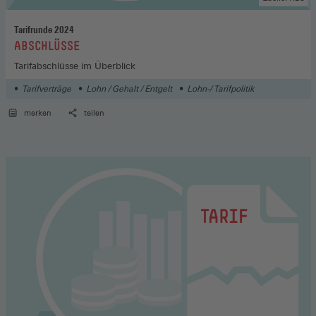
Tarifrunde 2024
:
ABSCHLÜSSE
Tarifabschlüsse im Überblick
Tarifverträge
Lohn / Gehalt / Entgelt
Lohn-/ Tarifpolitik
merken
teilen