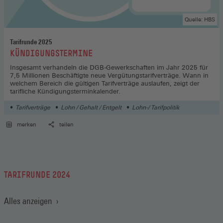
Quelle: HBS
Tarifrunde 2025
:
KÜNDIGUNGSTERMINE
Insgesamt verhandeln die DGB-Gewerkschaften im Jahr 2025 für
7,5 Millionen Beschäftigte neue Vergütungstarifverträge. Wann in
welchem Bereich die gültigen Tarifverträge auslaufen, zeigt der
tarifliche Kündigungsterminkalender.
Tarifverträge
Lohn / Gehalt / Entgelt
Lohn-/ Tarifpolitik
merken
teilen
TARIFRUNDE 2024
Alles anzeigen