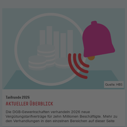
Quelle: HBS
Tarifrunde 2026
:
AKTUELLER ÜBERBLICK
Die DGB-Gewerkschaften verhandeln 2026 neue
Vergütungstarifverträge für zehn Millionen Beschäftigte. Mehr zu
den Verhandlungen in den einzelnen Bereichen auf dieser Seite