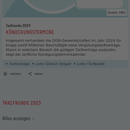
Quelle: HBS
Tarifrunde 2024
:
KÜNDIGUNGSTERMINE
Insgesamt verhandeln die DGB-Gewerkschaften im Jahr 2024 für
knapp zwölf Millionen Beschäftigte neue Vergütungstarifverträge.
Wann in welchem Bereich die gültigen Tarifverträge auslaufen,
zeigt der tarifliche Kündigungsterminkalender.
Tarifverträge
Lohn / Gehalt / Entgelt
Lohn-/ Tarifpolitik
merken
teilen
TARIFRUNDE 2023
Alles anzeigen