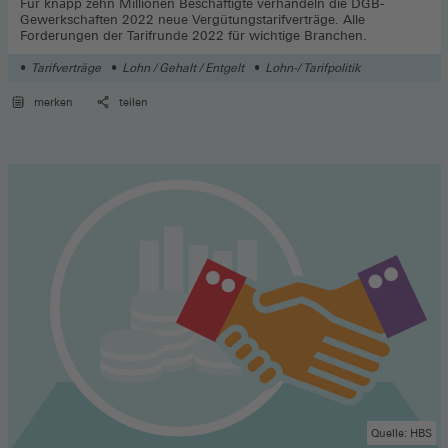
Für knapp zehn Millionen Beschäftigte verhandeln die DGB-
Gewerkschaften 2022 neue Vergütungstarifverträge. Alle
Forderungen der Tarifrunde 2022 für wichtige Branchen.
Tarifverträge
Lohn / Gehalt / Entgelt
Lohn-/ Tarifpolitik
merken
teilen
Quelle: HBS