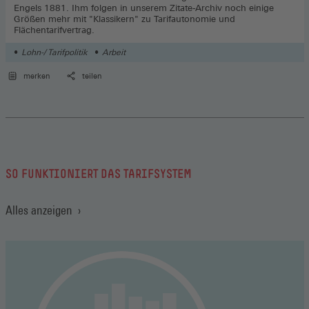
Engels 1881. Ihm folgen in unserem Zitate-Archiv noch einige
Größen mehr mit "Klassikern" zu Tarifautonomie und
Flächentarifvertrag.
Lohn-/ Tarifpolitik
Arbeit
merken
teilen
SO FUNKTIONIERT DAS TARIFSYSTEM
Alles anzeigen