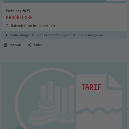
Tarifrunde 2025
:
ABSCHLÜSSE
Tarifabschlüsse im Überblick
Tarifverträge
Lohn / Gehalt / Entgelt
Lohn-/ Tarifpolitik
merken
teilen