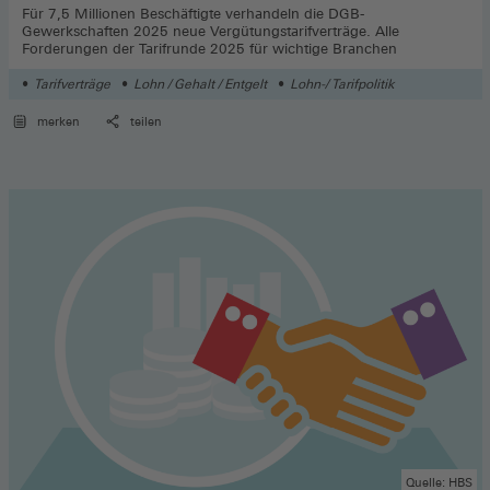
Für 7,5 Millionen Beschäftigte verhandeln die DGB-
Gewerkschaften 2025 neue Vergütungstarifverträge. Alle
Forderungen der Tarifrunde 2025 für wichtige Branchen
Tarifverträge
Lohn / Gehalt / Entgelt
Lohn-/ Tarifpolitik
merken
teilen
Quelle: HBS