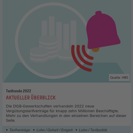
Quelle: HBS
Tarifrunde 2022
:
AKTUELLER ÜBERBLICK
Die DGB-Gewerkschaften verhandeln 2022 neue
Vergütungstarifverträge für knapp zehn Millionen Beschäftigte.
Mehr zu den Verhandlungen in den einzelnen Bereichen auf dieser
Seite.
Tarifverträge
Lohn / Gehalt / Entgelt
Lohn-/ Tarifpolitik