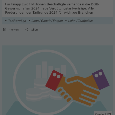
Für knapp zwölf Millionen Beschäftigte verhandeln die DGB-
Gewerkschaften 2024 neue Vergütungstarifverträge. Alle
Forderungen der Tarifrunde 2024 für wichtige Branchen
Tarifverträge
Lohn / Gehalt / Entgelt
Lohn-/ Tarifpolitik
merken
teilen
Quelle: HBS