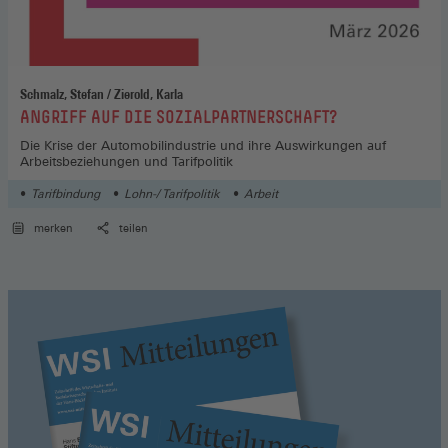
Schmalz, Stefan / Zierold, Karla
:
ANGRIFF AUF DIE SOZIALPARTNERSCHAFT?
Die Krise der Automobilindustrie und ihre Auswirkungen auf
Arbeitsbeziehungen und Tarifpolitik
Tarifbindung
Lohn-/ Tarifpolitik
Arbeit
merken
teilen