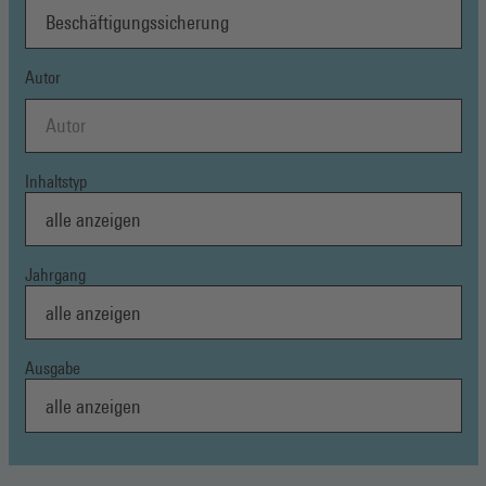
Autor
Inhaltstyp
Jahrgang
Ausgabe