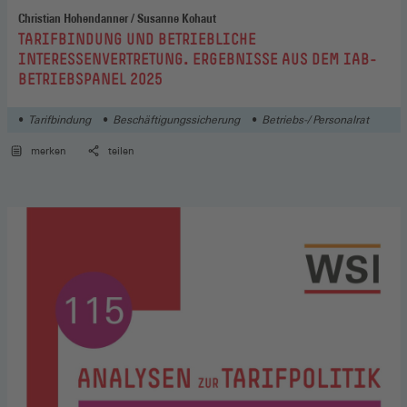
Christian Hohendanner / Susanne Kohaut
:
TARIFBINDUNG UND BETRIEBLICHE
INTERESSENVERTRETUNG. ERGEBNISSE AUS DEM IAB-
BETRIEBSPANEL 2025
Tarifbindung
Beschäftigungssicherung
Betriebs-/ Personalrat
merken
teilen