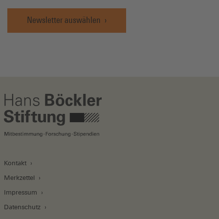
Newsletter auswählen
Kontakt
Merkzettel
Impressum
Datenschutz