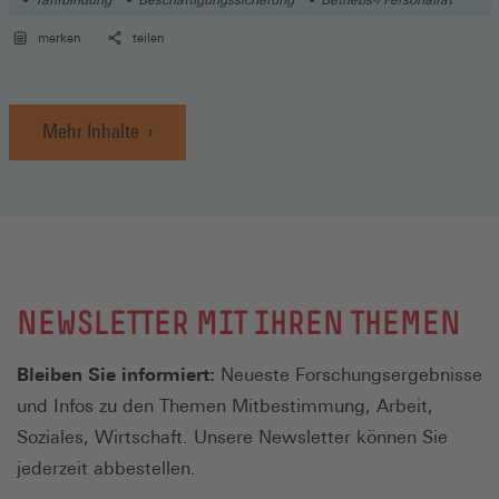
merken
teilen
Mehr Inhalte
NEWSLETTER MIT IHREN THEMEN
Bleiben Sie informiert:
Neueste Forschungsergebnisse
und Infos zu den Themen Mitbestimmung, Arbeit,
Soziales, Wirtschaft. Unsere Newsletter können Sie
jederzeit abbestellen.