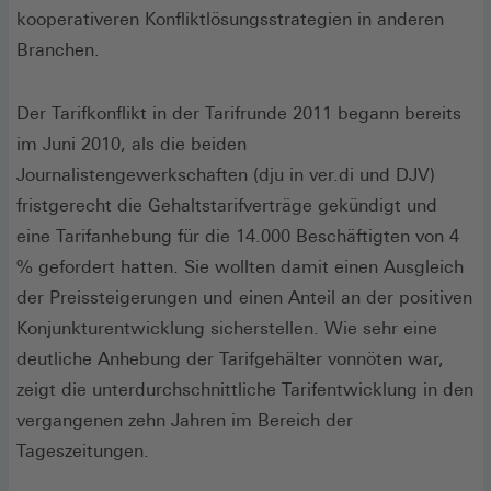
kooperativeren Konfliktlösungsstrategien in anderen
Branchen.
Der Tarifkonflikt in der Tarifrunde 2011 begann bereits
im Juni 2010, als die beiden
Journalistengewerkschaften (dju in ver.di und DJV)
fristgerecht die Gehaltstarifverträge gekündigt und
eine Tarifanhebung für die 14.000 Beschäftigten von 4
% gefordert hatten. Sie wollten damit einen Ausgleich
der Preissteigerungen und einen Anteil an der positiven
Konjunkturentwicklung sicherstellen. Wie sehr eine
deutliche Anhebung der Tarifgehälter vonnöten war,
zeigt die unterdurchschnittliche Tarifentwicklung in den
vergangenen zehn Jahren im Bereich der
Tageszeitungen.