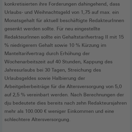
konkretisierten ihre Forderungen dahingehend, dass
Urlaubs- und Weihnachtsgeld von 1,75 auf max. ein
Monatsgehalt für aktuell beschäftigte RedakteurInnen
gesenkt werden sollte. Für neu eingestellte
RedakteurInnen sollte ein Gehaltstarifvertrag II mit 15
% niedrigerem Gehalt sowie 10 % Kürzung im
Manteltarifvertrag durch Erhöhung der
Wochenarbeitszeit auf 40 Stunden, Kappung des
Jahresurlaubs bei 30 Tagen, Streichung des
Urlaubsgeldes sowie Halbierung der
Arbeitgeberbeiträge für die Altersversorgung von 5,0
auf 2,5 % vereinbart werden. Nach Berechnungen der
dju bedeutete dies bereits nach zehn Redakteursjahren
mehr als 100.000 € weniger Einkommen und eine
schlechtere Altersversorgung.