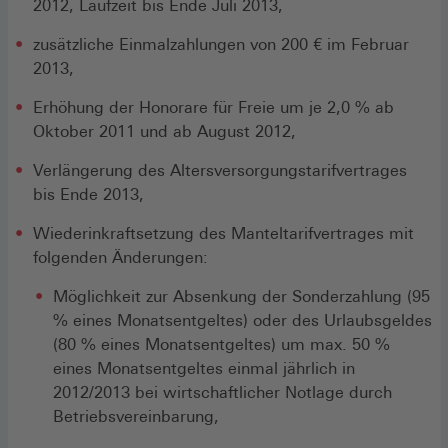
2012, Laufzeit bis Ende Juli 2013,
zusätzliche Einmalzahlungen von 200 € im Februar
2013,
Erhöhung der Honorare für Freie um je 2,0 % ab
Oktober 2011 und ab August 2012,
Verlängerung des Altersversorgungstarifvertrages
bis Ende 2013,
Wiederinkraftsetzung des Manteltarifvertrages mit
folgenden Änderungen:
Möglichkeit zur Absenkung der Sonderzahlung (95
% eines Monatsentgeltes) oder des Urlaubsgeldes
(80 % eines Monatsentgeltes) um max. 50 %
eines Monatsentgeltes einmal jährlich in
2012/2013 bei wirtschaftlicher Notlage durch
Betriebsvereinbarung,