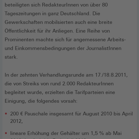
beteiligten sich RedakteurInnen von über 80
Tageszeitungen in ganz Deutschland. Die
Gewerkschaften mobilsierten auch eine breite
Öffentlichkeit für ihr Anliegen. Eine Reihe von
Prominenten machte sich für angemessene Arbeits-
und Einkommensbedingungen der JournalistInnen
stark.
In der zehnten Verhandlungsrunde am 17./18.8.2011,
die von Streiks von rund 2.000 RedakteurInnen
begleitet wurde, erzielten die Tarifparteien eine
Einigung, die folgendes vorsah:
200 € Pauschale insgesamt für August 2010 bis April
2012,
lineare Erhöhung der Gehälter um 1,5 % ab Mai