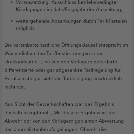
Voraussetzung: Ausschluss betriebsbedingter
Kündigungen im Jahr/Folgejahr der Absenkung,
weitergehende Absenkungen durch Tarif-Parteien
möglich.
Die vereinbarte tarifliche Öffnungsklausel entspricht im
Wesentlichen den Tarifbestimmungen in der
Druckindustrie. Eine von den Verlegern geforderte
differenzierte oder gar abgesenkte Tarifregelung für
Berufseinsteiger sieht die Tarifeinigung ausdrücklich
nicht vor.
Aus Sicht der Gewerkschaften war das Ergebnis
deshalb akzeptabel: „Mit diesem Ergebnis ist die
Abwehr der von den Verlegern geplanten Abwertung
des Journalistenberufs gelungen. Obwohl die