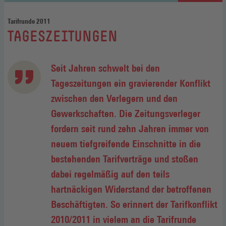
Tarifrunde 2011
:
TAGESZEITUNGEN
Seit Jahren schwelt bei den
Tageszeitungen ein gravierender Konflikt
zwischen den Verlegern und den
Gewerkschaften. Die Zeitungsverleger
fordern seit rund zehn Jahren immer von
neuem tiefgreifende Einschnitte in die
bestehenden Tarifverträge und stoßen
dabei regelmäßig auf den teils
hartnäckigen Widerstand der betroffenen
Beschäftigten. So erinnert der Tarifkonflikt
2010/2011 in vielem an die Tarifrunde