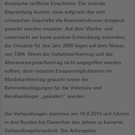
drastische tarifliche Einschnitte. Die zentrale
Begründung lautete, dass aufgrund des sehr
schwachen Geschäfts die Kostenstrukturen dringend
gesenkt werden müssten. Auf dem Werbe- und
Lesermarkt sei keine positive Entwicklung erkennbar,
die Umsätze für das Jahr 2009 lägen auf dem Niveau
von 1994. Wenn der Gehaltstarifvertrag und der
Altersvorsorgetarifvertrag nicht angegriffen werden
sollten, dann müssten Einsparmöglichkeiten im
Manteltarifvertrag gesucht sowie die
Rahmenbedingungen für die Volontäre und
Berufsanfänger „geändert“ werden.
Die Verhandlungen starteten am 14.9.2010 und führten
in drei Runden bis Dezember des Jahres zu keinerlei
Verhandlungsfortschritt. Die Arbeitgeber