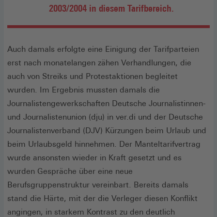
2003/2004 in diesem Tarifbereich.
Auch damals erfolgte eine Einigung der Tarifparteien
erst nach monatelangen zähen Verhandlungen, die
auch von Streiks und Protestaktionen begleitet
wurden. Im Ergebnis mussten damals die
Journalistengewerkschaften Deutsche Journalistinnen-
und Journalistenunion (dju) in ver.di und der Deutsche
Journalistenverband (DJV) Kürzungen beim Urlaub und
beim Urlaubsgeld hinnehmen. Der Manteltarifvertrag
wurde ansonsten wieder in Kraft gesetzt und es
wurden Gespräche über eine neue
Berufsgruppenstruktur vereinbart. Bereits damals
stand die Härte, mit der die Verleger diesen Konflikt
angingen, in starkem Kontrast zu den deutlich