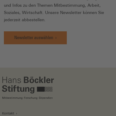
und Infos zu den Themen Mitbestimmung, Arbeit,
Soziales, Wirtschaft. Unsere Newsletter können Sie
jederzeit abbestellen.
Newsletter auswählen
Kontakt