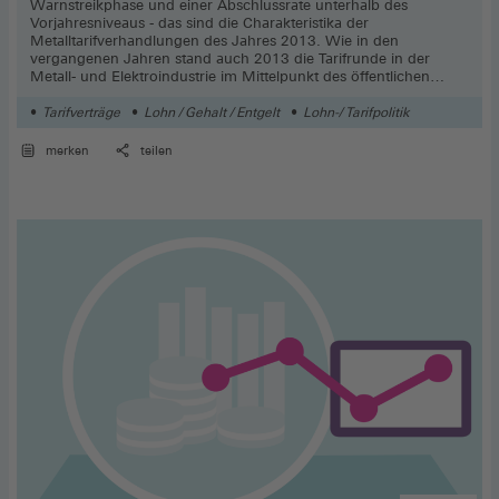
Warnstreikphase und einer Abschlussrate unterhalb des
Vorjahresniveaus - das sind die Charakteristika der
Metalltarifverhandlungen des Jahres 2013. Wie in den
vergangenen Jahren stand auch 2013 die Tarifrunde in der
Metall- und Elektroindustrie im Mittelpunkt des öffentlichen
Interesses.
Tarifverträge
Lohn / Gehalt / Entgelt
Lohn-/ Tarifpolitik
merken
teilen