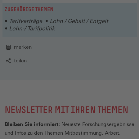
ZUGEHÖRIGE THEMEN
Tarifverträge
Lohn / Gehalt / Entgelt
Lohn-/ Tarifpolitik
merken
teilen
NEWSLETTER MIT IHREN THEMEN
Bleiben Sie informiert:
Neueste Forschungsergebnisse
und Infos zu den Themen Mitbestimmung, Arbeit,