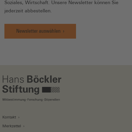
Soziales, Wirtschaft. Unsere Newsletter können Sie
jederzeit abbestellen.
Newsletter auswählen
Kontakt
Merkzettel