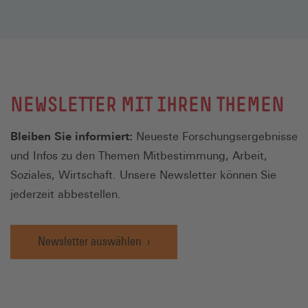
NEWSLETTER MIT IHREN THEMEN
Bleiben Sie informiert:
Neueste Forschungsergebnisse
und Infos zu den Themen Mitbestimmung, Arbeit,
Soziales, Wirtschaft. Unsere Newsletter können Sie
jederzeit abbestellen.
Newsletter auswählen