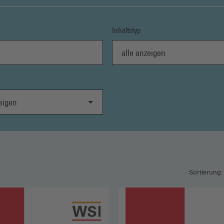
Inhaltstyp
alle anzeigen
gen
Sortierung: