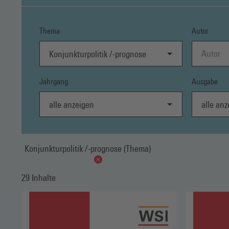
Thema
Autor
Konjunkturpolitik /-prognose
Jahrgang
Ausgabe
alle anzeigen
alle anzei
Konjunkturpolitik /-prognose (Thema)
29 Inhalte