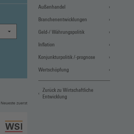
Außenhandel
Branchenentwicklungen
Geld-/ Währungspolitik
Inflation
Konjunkturpolitik /-prognose
Wertschöpfung
Zurück zu Wirtschaftliche
Entwicklung
 Neueste zuerst