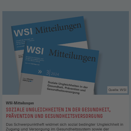
Quelle: WSI
WSI-Mitteilungen
:
SOZIALE UNGLEICHHEITEN IN DER GESUNDHEIT,
PRÄVENTION UND GESUNDHEITSVERSORGUNG
Das Schwerpunktheft widmet sich sozial bedingter Ungleichheit in
Zugang und Versorgung im Gesundheitssystem sowie der