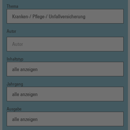
Thema
Autor
Inhaltstyp
Jahrgang
Ausgabe