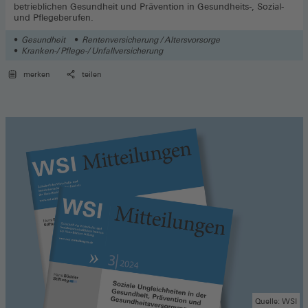
betrieblichen Gesundheit und Prävention in Gesundheits-, Sozial-
und Pflegeberufen.
Gesundheit
Rentenversicherung / Altersvorsorge
Kranken-/ Pflege-/ Unfallversicherung
merken
teilen
Quelle: WSI