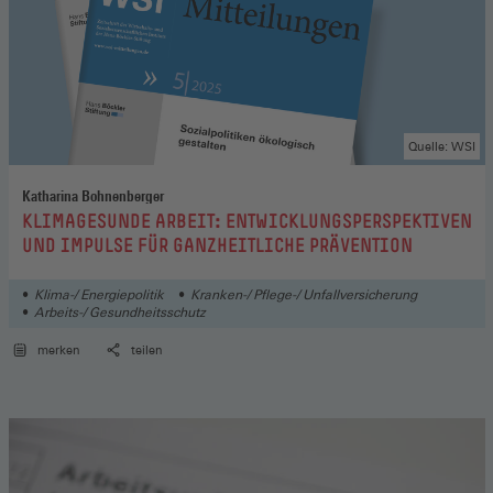
Quelle: WSI
Katharina Bohnenberger
:
KLIMAGESUNDE ARBEIT: ENTWICKLUNGSPERSPEKTIVEN
UND IMPULSE FÜR GANZHEITLICHE PRÄVENTION
Klima-/ Energiepolitik
Kranken-/ Pflege-/ Unfallversicherung
Arbeits-/ Gesundheitsschutz
merken
teilen