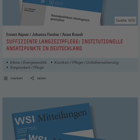
Quelle: WSI
Ernest Aigner / Johanna Fischer / Anne Kraudi
:
SUFFIZIENTE LANGZEITPFLEGE: INSTITUTIONELLE
ANSATZPUNKTE IN DEUTSCHLAND
Klima-/ Energiepolitik
Kranken-/ Pflege-/ Unfallversicherung
Sorgearbeit / Pflege
merken
teilen