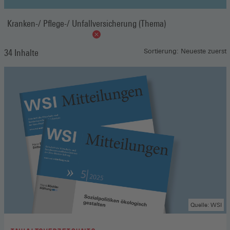
Kranken-/ Pflege-/ Unfallversicherung (Thema)
34 Inhalte
Sortierung: Neueste zuerst
Quelle: WSI