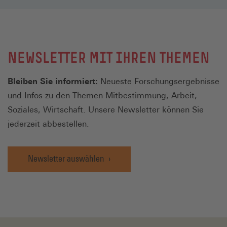
NEWSLETTER MIT IHREN THEMEN
Bleiben Sie informiert:
Neueste Forschungsergebnisse
und Infos zu den Themen Mitbestimmung, Arbeit,
Soziales, Wirtschaft. Unsere Newsletter können Sie
jederzeit abbestellen.
Newsletter auswählen