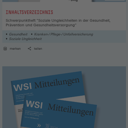
:
INHALTSVERZEICHNIS
Schwerpunktheft "Soziale Ungleichheiten in der Gesundheit,
Prävention und Gesundheitsversorgung"
Gesundheit
Kranken-/ Pflege-/ Unfallversicherung
Soziale Ungleichheit
merken
teilen