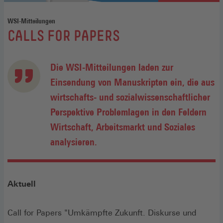
WSI-Mitteilungen
:
CALLS FOR PAPERS
Die WSI-Mitteilungen laden zur
Einsendung von Manuskripten ein, die aus
wirtschafts- und sozialwissenschaftlicher
Perspektive Problemlagen in den Feldern
Wirtschaft, Arbeitsmarkt und Soziales
analysieren.
Aktuell
Call for Papers "Umkämpfte Zukunft. Diskurse und