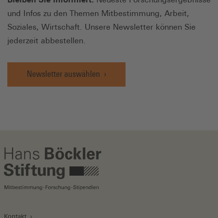
und Infos zu den Themen Mitbestimmung, Arbeit,
Soziales, Wirtschaft. Unsere Newsletter können Sie
jederzeit abbestellen.
Newsletter auswählen
Kontakt