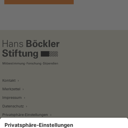
Kontakt
Merkzettel
Impressum
Datenschutz
Privatsphäre-Einstellungen