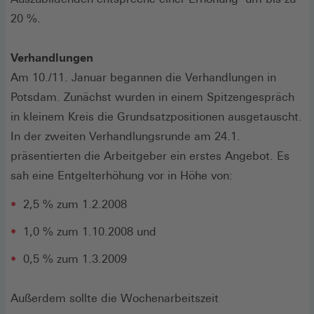
20 %.
Verhandlungen
Am 10./11. Januar begannen die Verhandlungen in
Potsdam. Zunächst wurden in einem Spitzengespräch
in kleinem Kreis die Grundsatzpositionen ausgetauscht.
In der zweiten Verhandlungsrunde am 24.1.
präsentierten die Arbeitgeber ein erstes Angebot. Es
sah eine Entgelterhöhung vor in Höhe von:
2,5 % zum 1.2.2008
1,0 % zum 1.10.2008 und
0,5 % zum 1.3.2009
Außerdem sollte die Wochenarbeitszeit