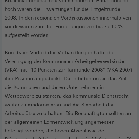
Realeinkommenseinbußen hinnehmen. Entsprechend
hoch waren die Erwartungen für die Entgeltrunde
2008. In den regionalen Vordiskussionen innerhalb von
ver.di waren zum Teil Forderungen von bis zu 10 %
aufgestellt worden.
Bereits im Vorfeld der Verhandlungen hatte die
Vereinigung der kommunalen Arbeitgeberverbände
(VKA) mit "10 Punkten zur Tarifrunde 2008" (VKA 2007)
ihre Position abgesteckt. Darin betonten sie das Ziel,
die Kommunen und deren Unternehmen im
Wettbewerb zu stärken, das kommunale Dienstrecht
weiter zu modernisieren und die Sicherheit der
Arbeitsplätze zu erhalten. Die Beschäftigten sollten an
der allgemeinen Lohnentwicklung angemessen
beteiligt werden, die hohen Abschlüsse der