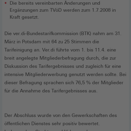
Die bereits vereinbarten Änderungen und
Ergänzungen zum TVöD werden zum 1.7.2008 in
Kraft gesetzt.
Die ver.di-Bundestarifkommission (BTK) nahm am 31.
März in Potsdam mit 64 zu 25 Stimmen die
Tarifeinigung an. Ver.di führte vom 1. bis 11.4. eine
breit angelegte Mitgliederbefragung durch, die zur
Diskussion des Tarifergebnisses und zugleich für eine
intensive Mitgliederwerbung genutzt werden sollte. Bei
dieser Befragung sprachen sich 76,5 % der Mitglieder
für die Annahme des Tarifergebnisses aus.
Der Abschluss wurde von den Gewerkschaften des
öffentlichen Dienstes sehr positiv bewertet.