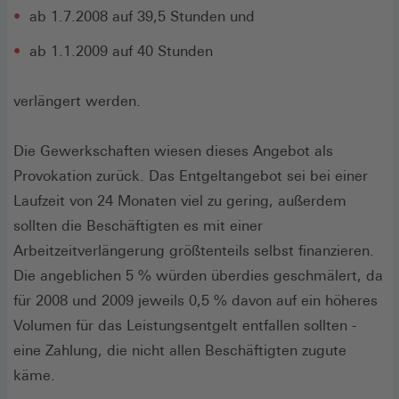
ab 1.7.2008 auf 39,5 Stunden und
ab 1.1.2009 auf 40 Stunden
verlängert werden.
Die Gewerkschaften wiesen dieses Angebot als
Provokation zurück. Das Entgeltangebot sei bei einer
Laufzeit von 24 Monaten viel zu gering, außerdem
sollten die Beschäftigten es mit einer
Arbeitzeitverlängerung größtenteils selbst finanzieren.
Die angeblichen 5 % würden überdies geschmälert, da
für 2008 und 2009 jeweils 0,5 % davon auf ein höheres
Volumen für das Leistungsentgelt entfallen sollten -
eine Zahlung, die nicht allen Beschäftigten zugute
käme.