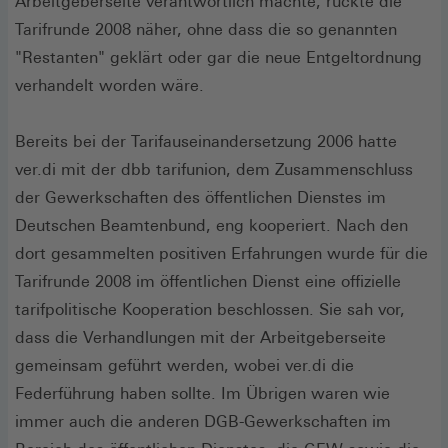
Arbeitgeberseite verantwortlich machte, rückte die
Tarifrunde 2008 näher, ohne dass die so genannten
"Restanten" geklärt oder gar die neue Entgeltordnung
verhandelt worden wäre.
Bereits bei der Tarifauseinandersetzung 2006 hatte
ver.di mit der dbb tarifunion, dem Zusammenschluss
der Gewerkschaften des öffentlichen Dienstes im
Deutschen Beamtenbund, eng kooperiert. Nach den
dort gesammelten positiven Erfahrungen wurde für die
Tarifrunde 2008 im öffentlichen Dienst eine offizielle
tarifpolitische Kooperation beschlossen. Sie sah vor,
dass die Verhandlungen mit der Arbeitgeberseite
gemeinsam geführt werden, wobei ver.di die
Federführung haben sollte. Im Übrigen waren wie
immer auch die anderen DGB-Gewerkschaften im