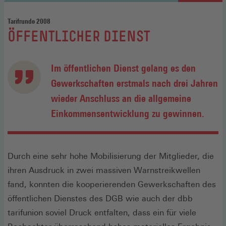
Tarifrunde 2008
:
ÖFFENTLICHER DIENST
Im öffentlichen Dienst gelang es den
Gewerkschaften erstmals nach drei Jahren
wieder Anschluss an die allgemeine
Einkommensentwicklung zu gewinnen.
Durch eine sehr hohe Mobilisierung der Mitglieder, die
ihren Ausdruck in zwei massiven Warnstreikwellen
fand, konnten die kooperierenden Gewerkschaften des
öffentlichen Dienstes des DGB wie auch der dbb
tarifunion soviel Druck entfalten, dass ein für viele