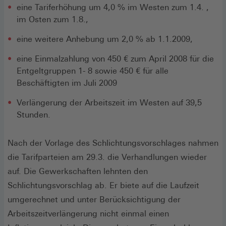
eine Tariferhöhung um 4,0 % im Westen zum 1.4. ,
im Osten zum 1.8.,
eine weitere Anhebung um 2,0 % ab 1.1.2009,
eine Einmalzahlung von 450 € zum April 2008 für die
Entgeltgruppen 1- 8 sowie 450 € für alle
Beschäftigten im Juli 2009
Verlängerung der Arbeitszeit im Westen auf 39,5
Stunden.
Nach der Vorlage des Schlichtungsvorschlages nahmen
die Tarifparteien am 29.3. die Verhandlungen wieder
auf. Die Gewerkschaften lehnten den
Schlichtungsvorschlag ab. Er biete auf die Laufzeit
umgerechnet und unter Berücksichtigung der
Arbeitszeitverlängerung nicht einmal einen