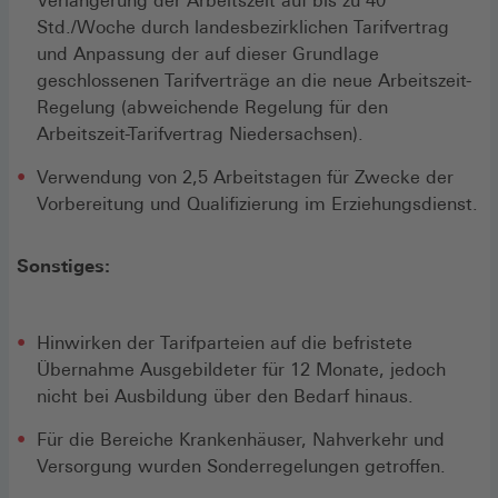
Verlängerung der Arbeitszeit auf bis zu 40
Std./Woche durch landesbezirklichen Tarifvertrag
und Anpassung der auf dieser Grundlage
geschlossenen Tarifverträge an die neue Arbeitszeit-
Regelung (abweichende Regelung für den
Arbeitszeit-Tarifvertrag Niedersachsen).
Verwendung von 2,5 Arbeitstagen für Zwecke der
Vorbereitung und Qualifizierung im Erziehungsdienst.
Sonstiges:
Hinwirken der Tarifparteien auf die befristete
Übernahme Ausgebildeter für 12 Monate, jedoch
nicht bei Ausbildung über den Bedarf hinaus.
Für die Bereiche Krankenhäuser, Nahverkehr und
Versorgung wurden Sonderregelungen getroffen.