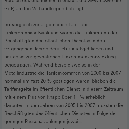
Bereich des öffentlichen Dienstes, die GEW sowie die
GdP, an den Verhandlungen beteiligt.
Im Vergleich zur allgemeinen Tarif- und
Einkommensentwicklung waren die Einkommen der
Beschäftigten des öffentlichen Dienstes in den
vergangenen Jahren deutlich zurückgeblieben und
hatten so zur gespaltenen Einkommensentwicklung
beigetragen. Während beispielsweise in der
Metallindustrie die Tarifeinkommen von 2000 bis 2007
nominal um fast 20 % gestiegen waren, blieben die
Tarifentgelte im öffentlichen Dienst in diesem Zeitraum
mit einem Plus von knapp über 11 % erheblich
darunter. In den Jahren von 2005 bis 2007 mussten die
Beschäftigten des öffentlichen Dienstes in Folge der
geringen Pauschalzahlungen jeweils