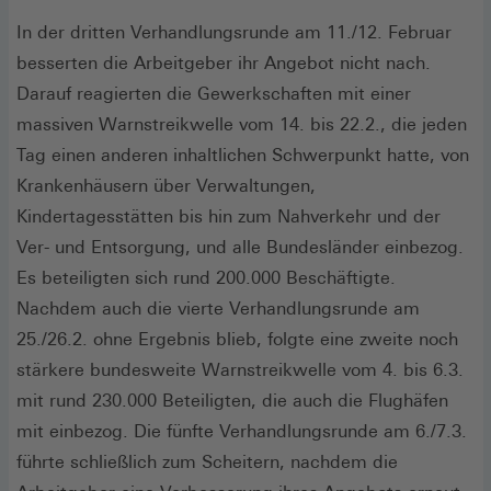
In der dritten Verhandlungsrunde am 11./12. Februar
besserten die Arbeitgeber ihr Angebot nicht nach.
Darauf reagierten die Gewerkschaften mit einer
massiven Warnstreikwelle vom 14. bis 22.2., die jeden
Tag einen anderen inhaltlichen Schwerpunkt hatte, von
Krankenhäusern über Verwaltungen,
Kindertagesstätten bis hin zum Nahverkehr und der
Ver- und Entsorgung, und alle Bundesländer einbezog.
Es beteiligten sich rund 200.000 Beschäftigte.
Nachdem auch die vierte Verhandlungsrunde am
25./26.2. ohne Ergebnis blieb, folgte eine zweite noch
stärkere bundesweite Warnstreikwelle vom 4. bis 6.3.
mit rund 230.000 Beteiligten, die auch die Flughäfen
mit einbezog. Die fünfte Verhandlungsrunde am 6./7.3.
führte schließlich zum Scheitern, nachdem die