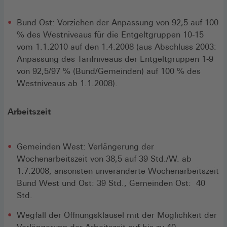
Bund Ost: Vorziehen der Anpassung von 92,5 auf 100
% des Westniveaus für die Entgeltgruppen 10-15
vom 1.1.2010 auf den 1.4.2008 (aus Abschluss 2003:
Anpassung des Tarifniveaus der Entgeltgruppen 1-9
von 92,5/97 % (Bund/Gemeinden) auf 100 % des
Westniveaus ab 1.1.2008).
Arbeitszeit
Gemeinden West: Verlängerung der
Wochenarbeitszeit von 38,5 auf 39 Std./W. ab
1.7.2008, ansonsten unveränderte Wochenarbeitszeit
Bund West und Ost: 39 Std., Gemeinden Ost: 40
Std.
Wegfall der Öffnungsklausel mit der Möglichkeit der