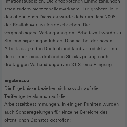
Inflationsausgleich. Die angebotenen Einmalzahlungen
seien zudem nicht tabellenwirksam. Für größere Teile
des öffentlichen Dienstes würde daher im Jahr 2008
der Reallohnverlust fortgeschrieben. Die
vorgeschlagene Verlängerung der Arbeitszeit werde zu
Stelleneinsparungen führen. Dies sei bei der hohen
Arbeitslosigkeit in Deutschland kontraproduktiv. Unter
dem Druck eines drohenden Streiks gelang nach
dreitägigen Verhandlungen am 31.3. eine Einigung.
Ergebnisse
Die Ergebnisse beziehen sich sowohl auf die
Tarifentgelte als auch auf die
Arbeitszeitbestimmungen. In einigen Punkten wurden
auch Sonderegelungen für einzelne Bereiche des
öffentlichen Dienstes getroffen: