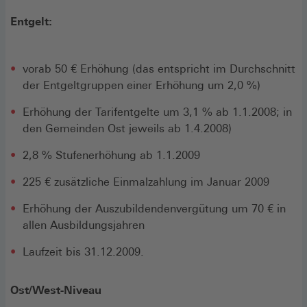
Entgelt:
vorab 50 € Erhöhung (das entspricht im Durchschnitt
der Entgeltgruppen einer Erhöhung um 2,0 %)
Erhöhung der Tarifentgelte um 3,1 % ab 1.1.2008; in
den Gemeinden Ost jeweils ab 1.4.2008)
2,8 % Stufenerhöhung ab 1.1.2009
225 € zusätzliche Einmalzahlung im Januar 2009
Erhöhung der Auszubildendenvergütung um 70 € in
allen Ausbildungsjahren
Laufzeit bis 31.12.2009.
Ost/West-Niveau