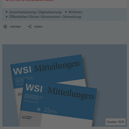
Automatisierung / Digitalisierung
Wohnen
Öffentlicher Dienst / Kommunen / Verwaltung
merken
teilen
Quelle: WSI