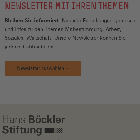
NEWSLETTER MIT IHREN THEMEN
Bleiben Sie informiert:
Neueste Forschungsergebnisse
und Infos zu den Themen Mitbestimmung, Arbeit,
Soziales, Wirtschaft. Unsere Newsletter können Sie
jederzeit abbestellen.
Newsletter auswählen