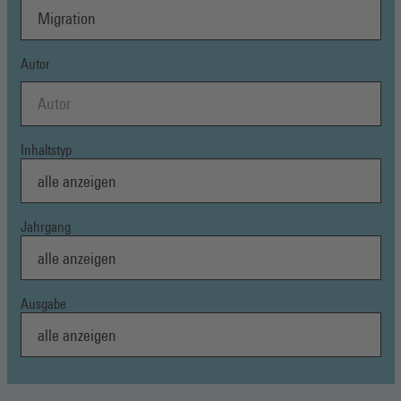
Autor
Inhaltstyp
Jahrgang
Ausgabe