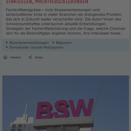
STRATEGIEN, MACHTVERSCHIEBUNGEN
Fachkräfteengpässe – trotz Massenentlassungen und
wirtschaftlicher Krise in vielen Branchen ein drängendes Problem,
das sich in Zukunft weiter verschärfen wird. Die Autor*innen des
Schwerpunktheftes untersuchen aktuelle Entwicklungen,
Strategien der Fachkräftesicherung und die Frage, welche Chancen
sich für die Beschäftigten ergeben können, ihre Interessen besser
durchzusetzen.
Branchenentwicklungen
Migration
Demokratie / soziale Partizipation
merken
teilen