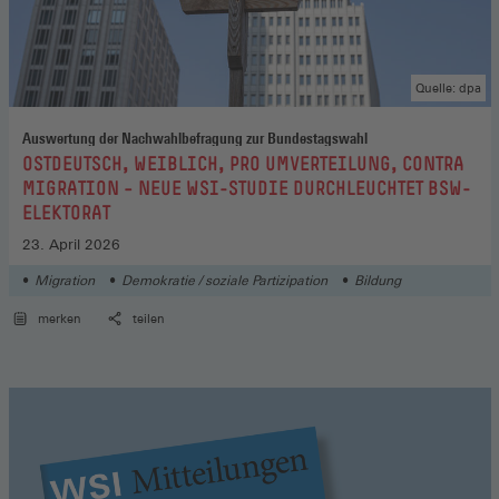
Quelle: dpa
Auswertung der Nachwahlbefragung zur Bundestagswahl
:
OSTDEUTSCH, WEIBLICH, PRO UMVERTEILUNG, CONTRA
MIGRATION – NEUE WSI-STUDIE DURCHLEUCHTET BSW-
ELEKTORAT
23. April 2026
Migration
Demokratie / soziale Partizipation
Bildung
merken
teilen