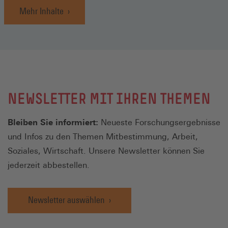
Mehr Inhalte
NEWSLETTER MIT IHREN THEMEN
Bleiben Sie informiert:
Neueste Forschungsergebnisse
und Infos zu den Themen Mitbestimmung, Arbeit,
Soziales, Wirtschaft. Unsere Newsletter können Sie
jederzeit abbestellen.
Newsletter auswählen