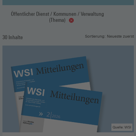
Öffentlicher Dienst / Kommunen / Verwaltung
(Thema)
30 Inhalte
Sortierung: Neueste zuerst
Quelle: WSI