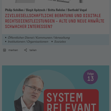
Philip Schillen / Birgit Apitzsch / Britta Rehder / Berthold Vogel
:
ZIVILGESELLSCHAFTLICHE BERATUNG UND DIGITALE
RECHTSDIENSTLEISTUNGEN – ALTE UND NEUE ANWÄLTE
SCHWACHER INTERESSEN?
Öffentlicher Dienst / Kommunen / Verwaltung
Institutionen / Organisationen
Soziales
merken
teilen