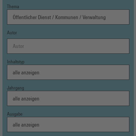
Thema
Autor
Inhaltstyp
Jahrgang
Ausgabe