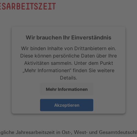
ESARBEITSZEIT
Wir brauchen Ihr Einverständnis
Wir binden Inhalte von Drittanbietern ein.
Diese können persönliche Daten über Ihre
Aktivitäten sammeln. Unter dem Punkt
„Mehr Informationen“ finden Sie weitere
Details.
Mehr Informationen
Akzeptieren
ragliche Jahresarbeitszeit in Ost-, West- und Gesamtdeutsch