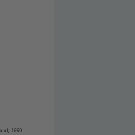
land, 1990