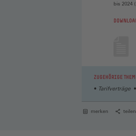
bis 2024 
DOWNLOA
ZUGEHÖRIGE THEM
Tarifverträge
merken
teilen