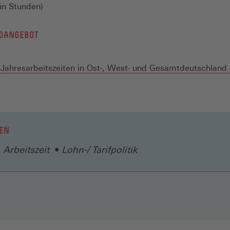
(in Stunden)
DANGEBOT
Jahresarbeitszeiten in Ost-, West- und Gesamtdeutschland (
EN
Arbeitszeit
Lohn-/ Tarifpolitik