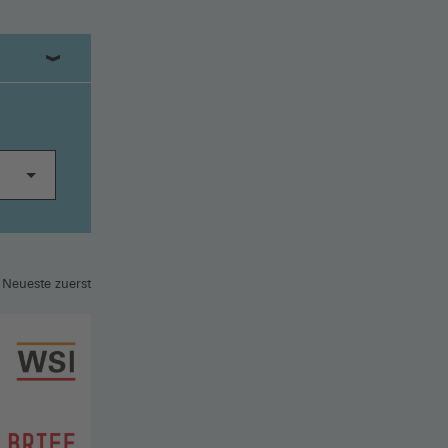
 Neueste zuerst