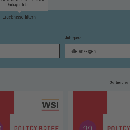
Beiträgen filtern.
Ergebnisse filtern
Jahrgang
alle anzeigen
Sortierung: