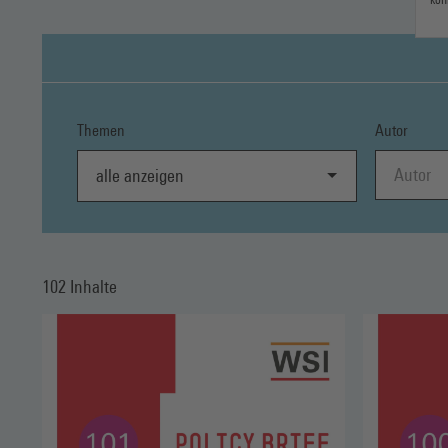
Themen
Autor
alle anzeigen
102 Inhalte