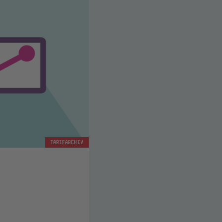
TARIFARCHIV