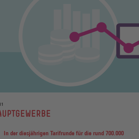
11
AUPTGEWERBE
In der diesjährigen Tarifrunde für die rund 700.000