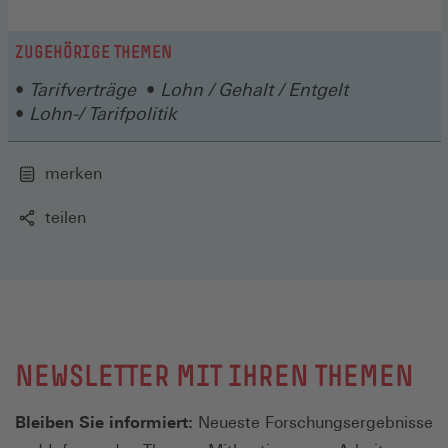
ZUGEHÖRIGE THEMEN
Tarifverträge
Lohn / Gehalt / Entgelt
Lohn-/ Tarifpolitik
merken
teilen
NEWSLETTER MIT IHREN THEMEN
Bleiben Sie informiert:
Neueste Forschungsergebnisse