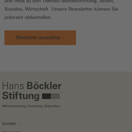
und Infos zu den Themen Mitbestimmung, Arbeit,
Soziales, Wirtschaft. Unsere Newsletter können Sie
jederzeit abbestellen.
Newsletter auswählen
Kontakt