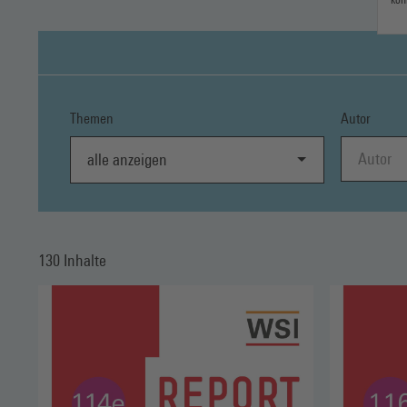
Themen
Autor
alle anzeigen
130 Inhalte