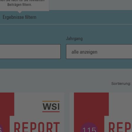
Beiträgen filtern.
Ergebnisse filtern
Jahrgang
alle anzeigen
Sortierung: