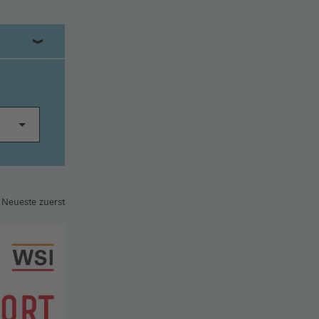
 Neueste zuerst