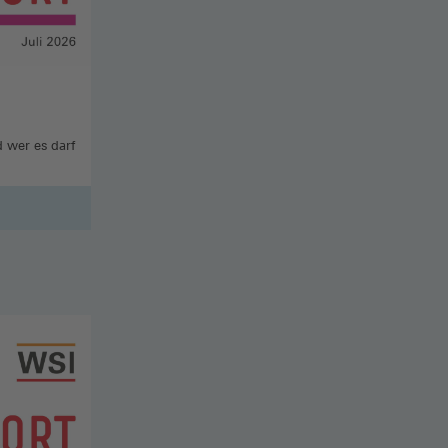
 wer es darf