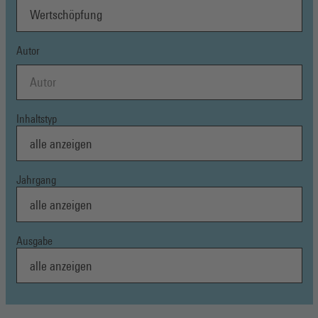
Autor
Inhaltstyp
Jahrgang
Ausgabe