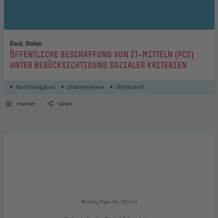
Beck, Stefan
:
ÖFFENTLICHE BESCHAFFUNG VON IT-MITTELN (PCS)
UNTER BERÜCKSICHTIGUNG SOZIALER KRITERIEN
Nachhaltigkeit
Unternehmen
Wirtschaft
merken
teilen