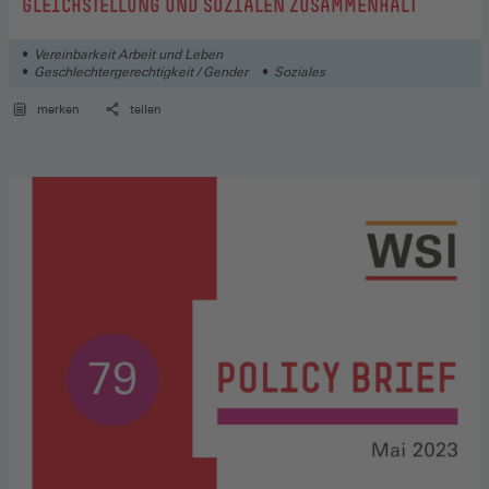
GLEICHSTELLUNG UND SOZIALEN ZUSAMMENHALT
Vereinbarkeit Arbeit und Leben
Geschlechtergerechtigkeit / Gender
Soziales
merken
teilen