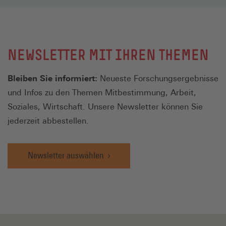
NEWSLETTER MIT IHREN THEMEN
Bleiben Sie informiert:
Neueste Forschungsergebnisse
und Infos zu den Themen Mitbestimmung, Arbeit,
Soziales, Wirtschaft. Unsere Newsletter können Sie
jederzeit abbestellen.
Newsletter auswählen