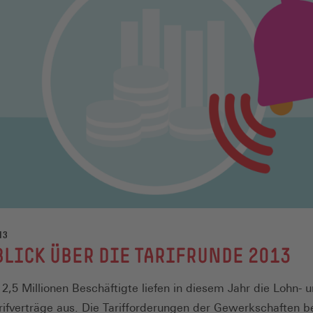
13
LICK ÜBER DIE TARIFRUNDE 2013
12,5 Millionen Beschäftigte liefen in diesem Jahr die Lohn- 
rifverträge aus. Die Tarifforderungen der Gewerkschaften 