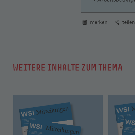
merken
teilen
WEITERE INHALTE ZUM THEMA