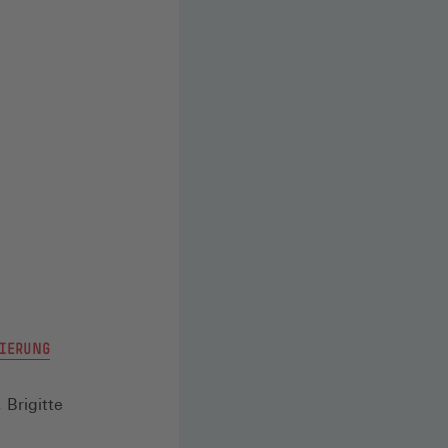
VIERUNG
Brigitte