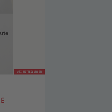
WSI-MITTEILUNGEN
UE