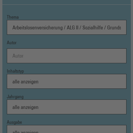
Thema
Autor
Inhaltstyp
Jahrgang
Ausgabe