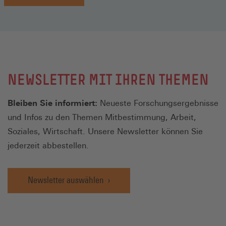
NEWSLETTER MIT IHREN THEMEN
Bleiben Sie informiert:
Neueste Forschungsergebnisse
und Infos zu den Themen Mitbestimmung, Arbeit,
Soziales, Wirtschaft. Unsere Newsletter können Sie
jederzeit abbestellen.
Newsletter auswählen