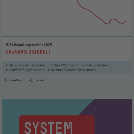
WSI Verteilungsbericht 2025
:
ERWERBSLOSIGKEIT
Arbeitslosenversicherung / ALG II / Sozialhilfe / Grundsicherung
Soziale Ungleichheit
Soziale Sicherungssysteme
merken
teilen