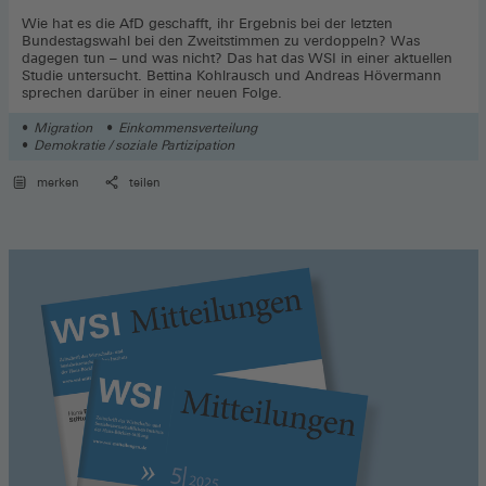
Wie hat es die AfD geschafft, ihr Ergebnis bei der letzten
Bundestagswahl bei den Zweitstimmen zu verdoppeln? Was
dagegen tun – und was nicht? Das hat das WSI in einer aktuellen
Studie untersucht. Bettina Kohlrausch und Andreas Hövermann
sprechen darüber in einer neuen Folge.
Migration
Einkommensverteilung
Demokratie / soziale Partizipation
merken
teilen