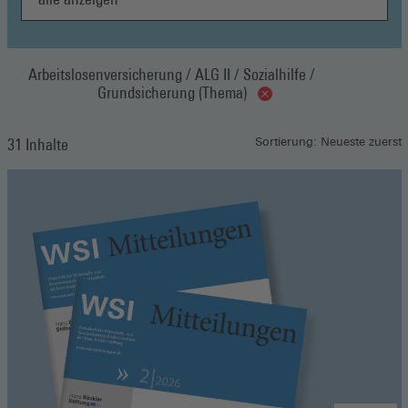
Arbeitslosenversicherung / ALG II / Sozialhilfe /
Grundsicherung (Thema)
31 Inhalte
Sortierung: Neueste zuerst