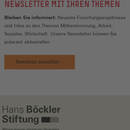
NEWSLETTER MIT IHREN THEMEN
Bleiben Sie informiert:
Neueste Forschungsergebnisse
und Infos zu den Themen Mitbestimmung, Arbeit,
Soziales, Wirtschaft. Unsere Newsletter können Sie
jederzeit abbestellen.
Newsletter auswählen