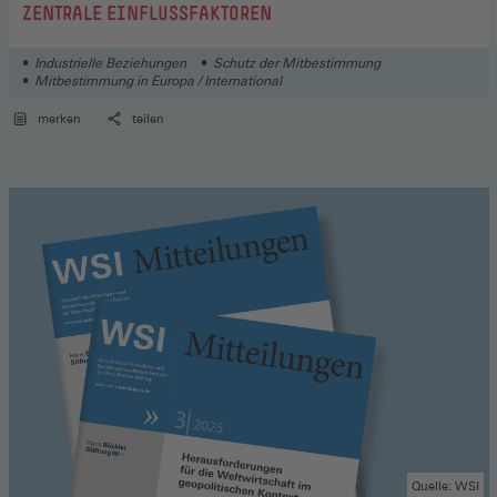
ZENTRALE EINFLUSSFAKTOREN
Industrielle Beziehungen
Schutz der Mitbestimmung
Mitbestimmung in Europa / International
merken
teilen
Quelle: WSI