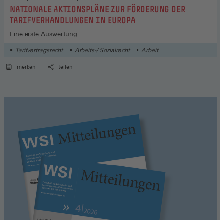
:
NATIONALE AKTIONSPLÄNE ZUR FÖRDERUNG DER
TARIFVERHANDLUNGEN IN EUROPA
Eine erste Auswertung
Tarifvertragsrecht
Arbeits-/ Sozialrecht
Arbeit
merken
teilen