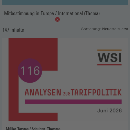
Mitbestimmung in Europa / International (Thema)
147 Inhalte
Sortierung: Neueste zuerst
Müller, Torsten / Schulten, Thorsten