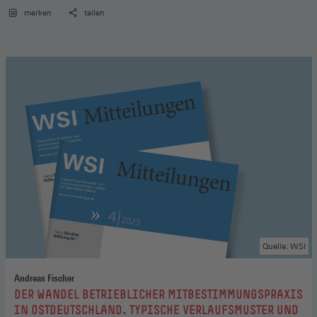
merken
teilen
Quelle: WSI
Andreas Fischer
:
DER WANDEL BETRIEBLICHER MITBESTIMMUNGSPRAXIS
IN OSTDEUTSCHLAND. TYPISCHE VERLAUFSMUSTER UND