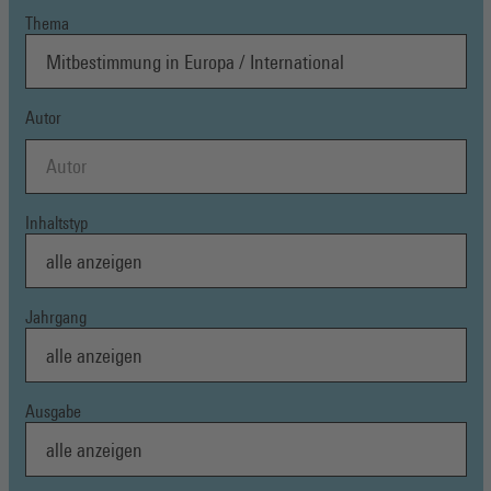
Thema
Autor
Inhaltstyp
Jahrgang
Ausgabe