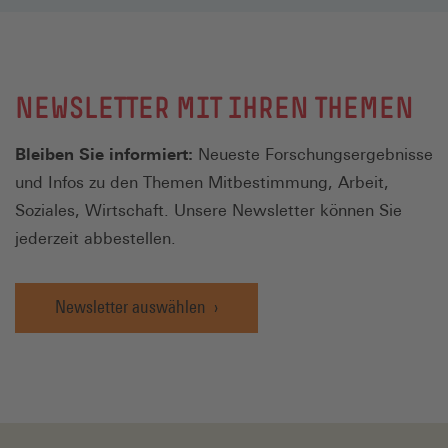
NEWSLETTER MIT IHREN THEMEN
Bleiben Sie informiert:
Neueste Forschungsergebnisse
und Infos zu den Themen Mitbestimmung, Arbeit,
Soziales, Wirtschaft. Unsere Newsletter können Sie
jederzeit abbestellen.
Newsletter auswählen