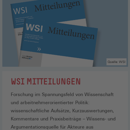
Quelle: WSI
WSI MITTEILUNGEN
Forschung im Spannungsfeld von Wissenschaft
und arbeitnehmerorientierter Politik:
wissenschaftliche Aufsätze, Kurzauswertungen,
Kommentare und Praxisbeiträge – Wissens- und
Argumentationsquelle für Akteure aus