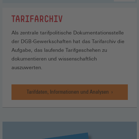
TARIFARCHIV
Als zentrale tarifpolitische Dokumentationsstelle
der DGB-Gewerkschaften hat das Tarifarchiv die
Aufgabe, das laufende Tarifgeschehen zu
dokumentieren und wissenschaftlich
auszuwerten.
Tarifdaten, Informationen und Analysen