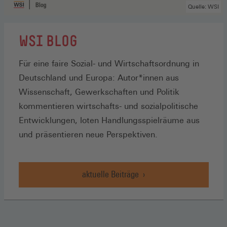
Quelle: WSI
WSI BLOG
Für eine faire Sozial- und Wirtschaftsordnung in
Deutschland und Europa: Autor*innen aus
Wissenschaft, Gewerkschaften und Politik
kommentieren wirtschafts- und sozialpolitische
Entwicklungen, loten Handlungsspielräume aus
und präsentieren neue Perspektiven.
aktuelle Beiträge