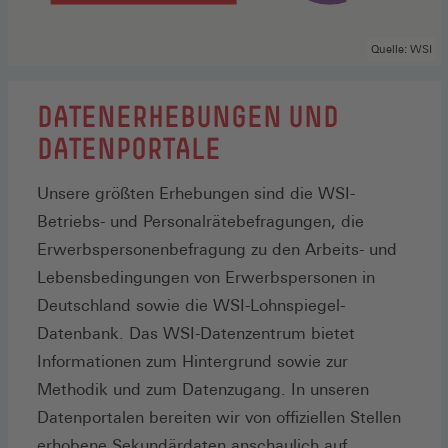
Quelle: WSI
DATENERHEBUNGEN UND
DATENPORTALE
Unsere größten Erhebungen sind die WSI-
Betriebs- und Personalrätebefragungen, die
Erwerbspersonenbefragung zu den Arbeits- und
Lebensbedingungen von Erwerbspersonen in
Deutschland sowie die WSI-Lohnspiegel-
Datenbank. Das WSI-Datenzentrum bietet
Informationen zum Hintergrund sowie zur
Methodik und zum Datenzugang. In unseren
Datenportalen bereiten wir von offiziellen Stellen
erhobene Sekundärdaten anschaulich auf.