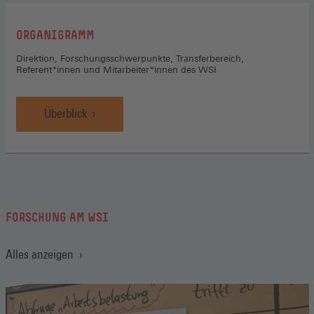
:
ORGANIGRAMM
Direktion, Forschungsschwerpunkte, Transferbereich,
Referent*innen und Mitarbeiter*innen des WSI
Überblick
FORSCHUNG AM WSI
Alles anzeigen