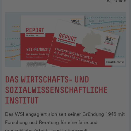
teilen
Quelle: WSI
DAS WIRTSCHAFTS- UND
SOZIALWISSENSCHAFTLICHE
INSTITUT
Das WSI engagiert sich seit seiner Gründung 1946 mit
Forschung und Beratung für eine faire und
menschliche Arbeits- und Lebenswelt.