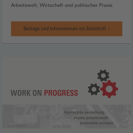
Arbeitswelt, Wirtschaft und politischer Praxis
Beiträge und Informationen zur Zeitschrift