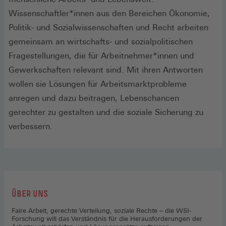
Wissenschaftler*innen aus den Bereichen Ökonomie,
Politik- und Sozialwissenschaften und Recht arbeiten
gemeinsam an wirtschafts- und sozialpolitischen
Fragestellungen, die für Arbeitnehmer*innen und
Gewerkschaften relevant sind. Mit ihren Antworten
wollen sie Lösungen für Arbeitsmarktprobleme
anregen und dazu beitragen, Lebenschancen
gerechter zu gestalten und die soziale Sicherung zu
verbessern.
:
ÜBER UNS
Faire Arbeit, gerechte Verteilung, soziale Rechte – die WSI-
Forschung will das Verständnis für die Herausforderungen der