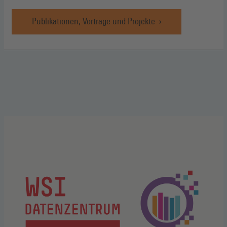
Publikationen, Vorträge und Projekte