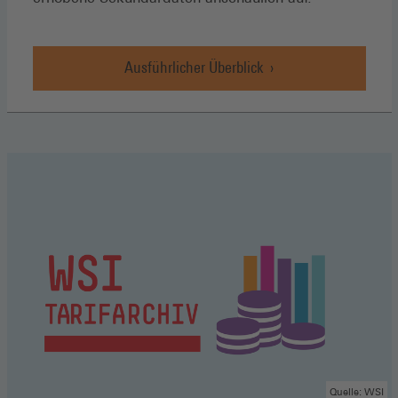
Ausführlicher Überblick
Quelle: WSI