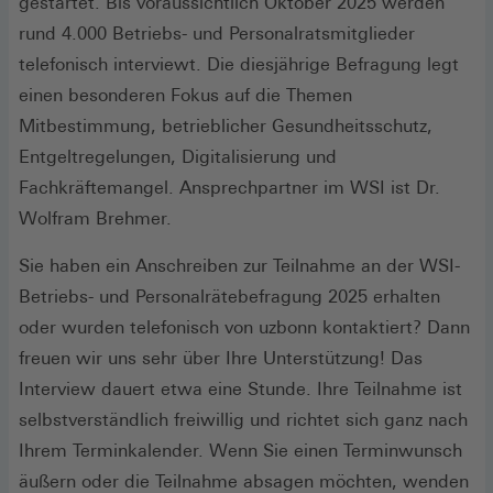
gestartet. Bis voraussichtlich Oktober 2025 werden
rund 4.000 Betriebs- und Personalratsmitglieder
telefonisch interviewt. Die diesjährige Befragung legt
einen besonderen Fokus auf die Themen
Mitbestimmung, betrieblicher Gesundheitsschutz,
Entgeltregelungen, Digitalisierung und
Fachkräftemangel. Ansprechpartner im WSI ist Dr.
Wolfram Brehmer.
Sie haben ein Anschreiben zur Teilnahme an der WSI-
Betriebs- und Personalrätebefragung 2025 erhalten
oder wurden telefonisch von uzbonn kontaktiert? Dann
freuen wir uns sehr über Ihre Unterstützung! Das
Interview dauert etwa eine Stunde. Ihre Teilnahme ist
selbstverständlich freiwillig und richtet sich ganz nach
Ihrem Terminkalender. Wenn Sie einen Terminwunsch
äußern oder die Teilnahme absagen möchten, wenden