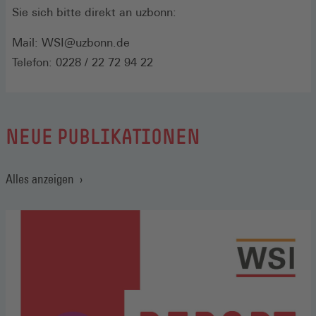
Sie sich bitte direkt an uzbonn:
Mail: WSI@uzbonn.de
Telefon: 0228 / 22 72 94 22
NEUE PUBLIKATIONEN
Alles anzeigen