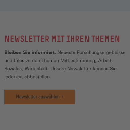
NEWSLETTER MIT IHREN THEMEN
Bleiben Sie informiert:
Neueste Forschungsergebnisse
und Infos zu den Themen Mitbestimmung, Arbeit,
Soziales, Wirtschaft. Unsere Newsletter können Sie
jederzeit abbestellen.
Newsletter auswählen