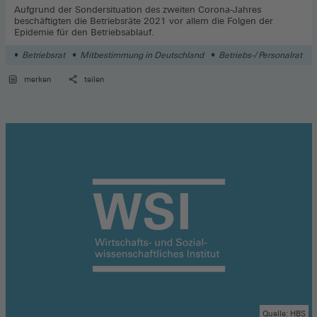
Aufgrund der Sondersituation des zweiten Corona-Jahres
beschäftigten die Betriebsräte 2021 vor allem die Folgen der
Epidemie für den Betriebsablauf.
Betriebsrat
Mitbestimmung in Deutschland
Betriebs-/ Personalrat
merken
teilen
Quelle: HBS