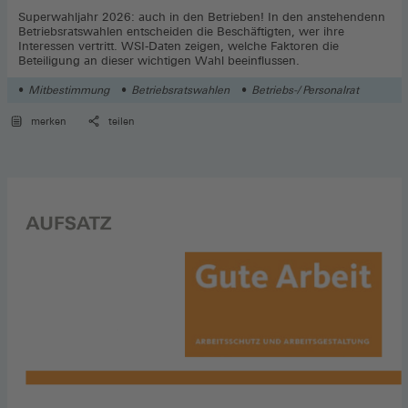
Superwahljahr 2026: auch in den Betrieben! In den anstehendenn
Betriebsratswahlen entscheiden die Beschäftigten, wer ihre
Interessen vertritt. WSI-Daten zeigen, welche Faktoren die
Beteiligung an dieser wichtigen Wahl beeinflussen.
Mitbestimmung
Betriebsratswahlen
Betriebs-/ Personalrat
merken
teilen