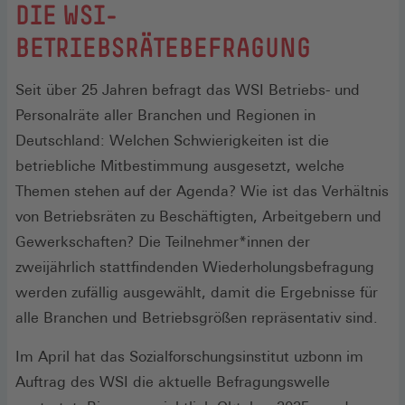
DIE WSI-
BETRIEBSRÄTEBEFRAGUNG
Seit über 25 Jahren befragt das WSI Betriebs- und
Personalräte aller Branchen und Regionen in
Deutschland: Welchen Schwierigkeiten ist die
betriebliche Mitbestimmung ausgesetzt, welche
Themen stehen auf der Agenda? Wie ist das Verhältnis
von Betriebsräten zu Beschäftigten, Arbeitgebern und
Gewerkschaften? Die Teilnehmer*innen der
zweijährlich stattfindenden Wiederholungsbefragung
werden zufällig ausgewählt, damit die Ergebnisse für
alle Branchen und Betriebsgrößen repräsentativ sind.
Im April hat das Sozialforschungsinstitut uzbonn im
Auftrag des WSI die aktuelle Befragungswelle