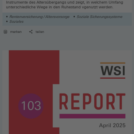
Instrumente des Altersübergangs und zeigt, in welchem Umfang
unterschiedliche Wege in den Ruhestand vgenutzt werden.
Rentenversicherung / Altersvorsorge
Soziale Sicherungssysteme
Soziales
merken
teilen