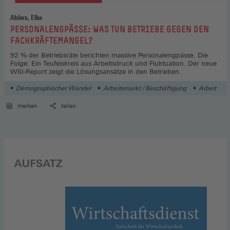
Ahlers, Elke
:
PERSONALENGPÄSSE: WAS TUN BETRIEBE GEGEN DEN
FACHKRÄFTEMANGEL?
92 % der Betriebsräte berichten massive Personalengpässe. Die
Folge: Ein Teufelskreis aus Arbeitsdruck und Fluktuation. Der neue
WSI-Report zeigt die Lösungsansätze in den Betrieben.
Demographischer Wandel
Arbeitsmarkt / Beschäftigung
Arbeit
merken
teilen