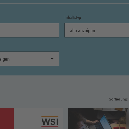
Inhaltstyp
alle anzeigen
gen
Sortierung: