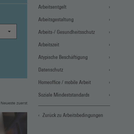
Arbeitsentgelt
Arbeitsgestaltung
Arbeits-/ Gesundheitsschutz
Arbeitszeit
Atypische Beschäftigung
Datenschutz
Homeoffice / mobile Arbeit
Soziale Mindeststandards
 Neueste zuerst
Zurück zu Arbeitsbedingungen