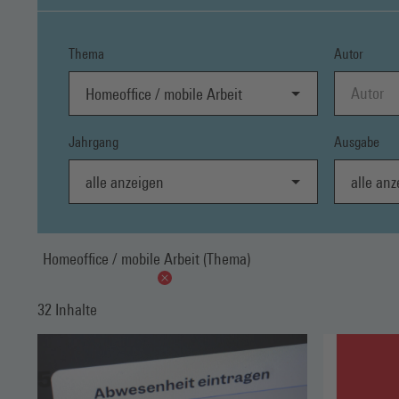
Thema
Autor
Homeoffice / mobile Arbeit
Jahrgang
Ausgabe
alle anzeigen
alle anzei
Homeoffice / mobile Arbeit (Thema)
32 Inhalte