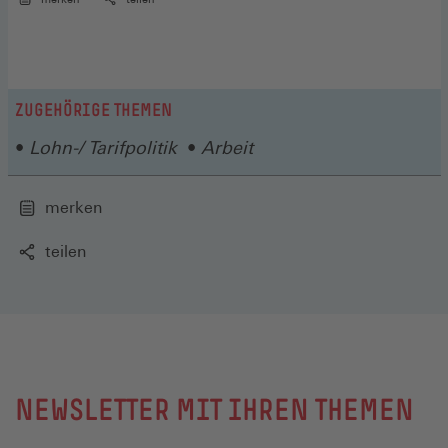
ZUGEHÖRIGE THEMEN
Lohn-/ Tarifpolitik
Arbeit
merken
teilen
NEWSLETTER MIT IHREN THEMEN