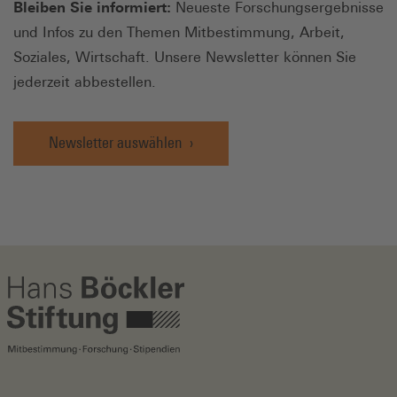
Bleiben Sie informiert:
Neueste Forschungsergebnisse
und Infos zu den Themen Mitbestimmung, Arbeit,
Soziales, Wirtschaft. Unsere Newsletter können Sie
jederzeit abbestellen.
Newsletter auswählen