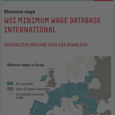
Minimum wage
:
WSI MINIMUM WAGE DATABASE
INTERNATIONAL
INTERACTIVE MAP AND DATA FOR DOWNLOAD