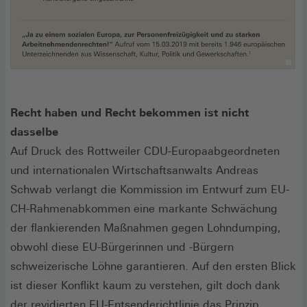
Recht haben und Recht bekommen ist nicht
dasselbe
Auf Druck des Rottweiler CDU-Europaabgeordneten
und internationalen Wirtschaftsanwalts Andreas
Schwab verlangt die Kommission im Entwurf zum EU-
CH-Rahmenabkommen eine markante Schwächung
der flankierenden Maßnahmen gegen Lohndumping,
obwohl diese EU-Bürgerinnen und -Bürgern
schweizerische Löhne garantieren. Auf den ersten Blick
ist dieser Konflikt kaum zu verstehen, gilt doch dank
der revidierten EU-Entsenderichtlinie das Prinzip