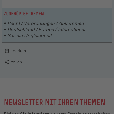
ZUGEHÖRIGE THEMEN
Recht / Verordnungen / Abkommen
Deutschland / Europa / International
Soziale Ungleichheit
merken
teilen
NEWSLETTER MIT IHREN THEMEN