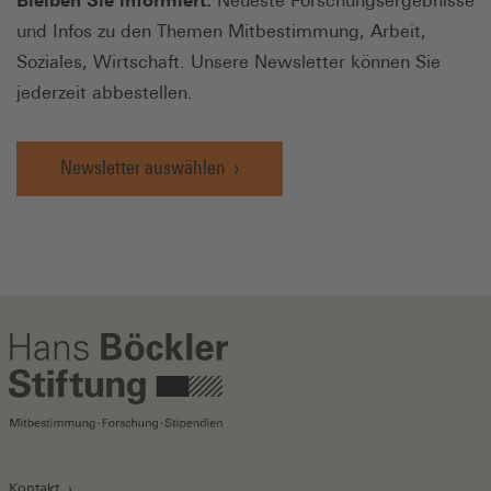
Bleiben Sie informiert:
Neueste Forschungsergebnisse
und Infos zu den Themen Mitbestimmung, Arbeit,
Soziales, Wirtschaft. Unsere Newsletter können Sie
jederzeit abbestellen.
Newsletter auswählen
Kontakt