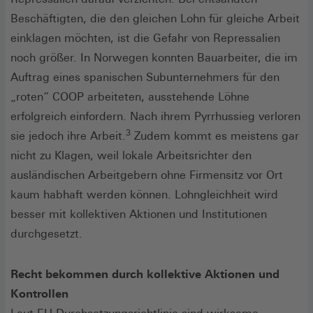
Beschäftigten, die den gleichen Lohn für gleiche Arbeit
einklagen möchten, ist die Gefahr von Repressalien
noch größer. In Norwegen konnten Bauarbeiter, die im
Auftrag eines spanischen Subunternehmers für den
„roten“ COOP arbeiteten, ausstehende Löhne
erfolgreich einfordern. Nach ihrem Pyrrhussieg verloren
3
sie jedoch ihre Arbeit.
Zudem kommt es meistens gar
nicht zu Klagen, weil lokale Arbeitsrichter den
ausländischen Arbeitgebern ohne Firmensitz vor Ort
kaum habhaft werden können. Lohngleichheit wird
besser mit kollektiven Aktionen und Institutionen
durchgesetzt.
Recht bekommen durch kollektive Aktionen und
Kontrollen