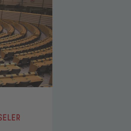
SELER