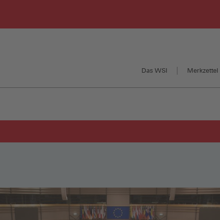
Das WSI
Merkzettel 