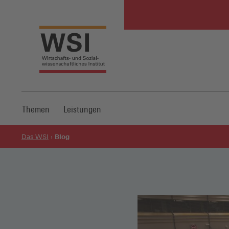
Themen
Leistungen
Blog
Das WSI