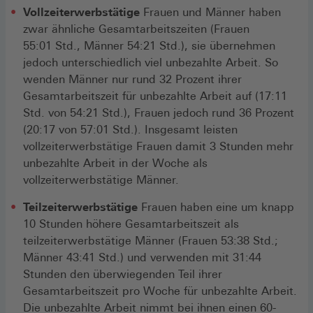
Vollzeiterwerbstätige
Frauen und Männer haben
zwar ähnliche Gesamtarbeitszeiten (Frauen
55:01 Std., Männer 54:21 Std.), sie übernehmen
jedoch unterschiedlich viel unbezahlte Arbeit. So
wenden Männer nur rund 32 Prozent ihrer
Gesamtarbeitszeit für unbezahlte Arbeit auf (17:11
Std. von 54:21 Std.), Frauen jedoch rund 36 Prozent
(20:17 von 57:01 Std.). Insgesamt leisten
vollzeiterwerbstätige Frauen damit 3 Stunden mehr
unbezahlte Arbeit in der Woche als
vollzeiterwerbstätige Männer.
Teilzeiterwerbstätige
Frauen haben eine um knapp
10 Stunden höhere Gesamtarbeitszeit als
teilzeiterwerbstätige Männer (Frauen 53:38 Std.;
Männer 43:41 Std.) und verwenden mit 31:44
Stunden den überwiegenden Teil ihrer
Gesamtarbeitszeit pro Woche für unbezahlte Arbeit.
Die unbezahlte Arbeit nimmt bei ihnen einen 60-