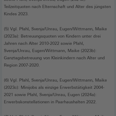
Teilzeitquoten nach Elternschaft und Alter des jüngsten
Kindes 2023.
(5) Vgl. Pfahl, Svenja/Unrau, Eugen/Wittmann, Maike
(2023a): Betreuungsquoten von Kindern unter drei
Jahren nach Alter 2010-2022 sowie Pfahl,
Svenja/Unrau, Eugen/Wittmann, Maike (2023b):
Ganztagsbetreuung von Kleinkindern nach Alter und
Region 2007-2020.
(6) Vgl. Pfahl, Svenja/Unrau, Eugen/Wittmann, Maike
(2023c): Minijobs als einzige Erwerbstätigkeit 2004-
2021 sowie Pfahl, Svenja/Unrau, Eugen (2024a):
Erwerbskonstellationen in Paarhaushalten 2022.