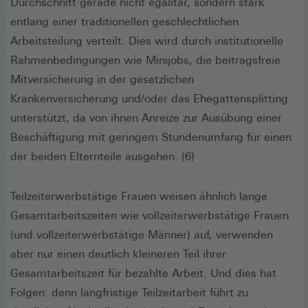
Durchschnitt gerade nicht egalitär, sondern stark
entlang einer traditionellen geschlechtlichen
Arbeitsteilung verteilt. Dies wird durch institutionelle
Rahmenbedingungen wie Minijobs, die beitragsfreie
Mitversicherung in der gesetzlichen
Krankenversicherung und/oder das Ehegattensplitting
unterstützt, da von ihnen Anreize zur Ausübung einer
Beschäftigung mit geringem Stundenumfang für einen
der beiden Elternteile ausgehen. (6)
Teilzeiterwerbstätige Frauen weisen ähnlich lange
Gesamtarbeitszeiten wie vollzeiterwerbstätige Frauen
(und vollzeiterwerbstätige Männer) auf, verwenden
aber nur einen deutlich kleineren Teil ihrer
Gesamtarbeitszeit für bezahlte Arbeit. Und dies hat
Folgen: denn langfristige Teilzeitarbeit führt zu