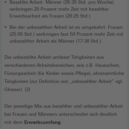
Bezahlte Arbeit: Männer (35:35 Std. pro Woche)
verbringen 25 Prozent mehr Zeit mit bezahlter
Erwerbsarbeit als Frauen (28:25 Std.).
Bei der unbezahlten Arbeit ist es umgekehrt: Frauen
(25:55 Std.) verbringen fast 50 Prozent mehr Zeit mit
unbezahlter Arbeit als Männer (17:38 Std.).
Die unbezahlte Arbeit umfasst Tätigkeiten aus
verschiedenen Arbeitsbereichen, wie z.B. Hausarbeit,
Fürsorgearbeit (für Kinder sowie Pflege), ehrenamtliche
Tätigkeiten (zur Definition von „unbezahlter Arbeit“ vgl.
Glossar). (2)
Der jeweilige Mix aus bezahlter und unbezahlter Arbeit
bei Frauen und Männern unterscheidet sich deutlich
mit dem
Erwerbsumfang
: