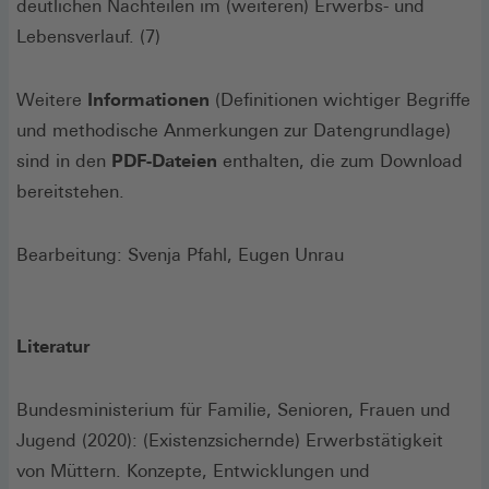
deutlichen Nachteilen im (weiteren) Erwerbs- und
Lebensverlauf. (7)
Weitere
Informationen
(Definitionen wichtiger Begriffe
und methodische Anmerkungen zur Datengrundlage)
sind in den
PDF-Dateien
enthalten, die zum Download
bereitstehen.
Bearbeitung: Svenja Pfahl, Eugen Unrau
Literatur
Bundesministerium für Familie, Senioren, Frauen und
Jugend (2020): (Existenzsichernde) Erwerbstätigkeit
von Müttern. Konzepte, Entwicklungen und