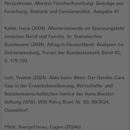
Perspektiven. Monitor Familienforschung: Beiträge aus
Forschung, Statistik und Familienpolitik. Ausgabe 41.
Kahle, Irene (2004): Alleinerziehende im Spannungsfeld
zwischen Beruf und Familie. In: Statistisches
Bundesamt (2004): Alltag in Deutschland. Analysen zur
Zeitverwendung, Forum der Bundesstatistik Band 43,
S. 175-193.
Lott, Yvonne (2024): Alles beim Alten: Der Gender Care
Gap in der Erwerbsbevölkerung, Wirtschafts- und
Sozialwissenschaftliches Institut der Hans-Böckler-
Stiftung (WSI): WSI Policy Brief, Nr. 83, 09/2024,
Düsseldorf.
Pfahl, Svenja/Unrau, Eugen (2024a):