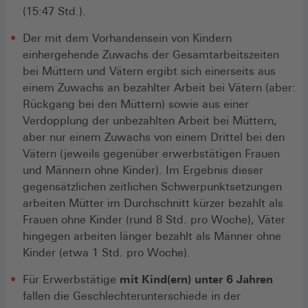
(15:47 Std.).
Der mit dem Vorhandensein von Kindern
einhergehende Zuwachs der Gesamtarbeitszeiten
bei Müttern und Vätern ergibt sich einerseits aus
einem Zuwachs an bezahlter Arbeit bei Vätern (aber:
Rückgang bei den Müttern) sowie aus einer
Verdopplung der unbezahlten Arbeit bei Müttern,
aber nur einem Zuwachs von einem Drittel bei den
Vätern (jeweils gegenüber erwerbstätigen Frauen
und Männern ohne Kinder). Im Ergebnis dieser
gegensätzlichen zeitlichen Schwerpunktsetzungen
arbeiten Mütter im Durchschnitt kürzer bezahlt als
Frauen ohne Kinder (rund 8 Std. pro Woche), Väter
hingegen arbeiten länger bezahlt als Männer ohne
Kinder (etwa 1 Std. pro Woche).
Für Erwerbstätige
mit Kind(ern) unter 6 Jahren
fallen die Geschlechterunterschiede in der