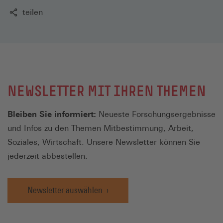
teilen
NEWSLETTER MIT IHREN THEMEN
Bleiben Sie informiert:
Neueste Forschungsergebnisse
und Infos zu den Themen Mitbestimmung, Arbeit,
Soziales, Wirtschaft. Unsere Newsletter können Sie
jederzeit abbestellen.
Newsletter auswählen