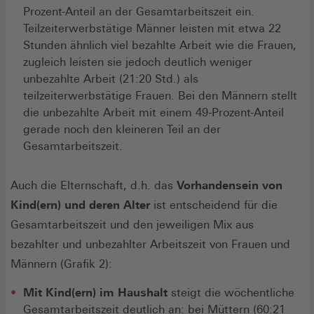
Prozent-Anteil an der Gesamtarbeitszeit ein.
Teilzeiterwerbstätige Männer leisten mit etwa 22
Stunden ähnlich viel bezahlte Arbeit wie die Frauen,
zugleich leisten sie jedoch deutlich weniger
unbezahlte Arbeit (21:20 Std.) als
teilzeiterwerbstätige Frauen. Bei den Männern stellt
die unbezahlte Arbeit mit einem 49-Prozent-Anteil
gerade noch den kleineren Teil an der
Gesamtarbeitszeit.
Auch die Elternschaft, d.h. das
Vorhandensein von
Kind(ern) und deren Alter
ist entscheidend für die
Gesamtarbeitszeit und den jeweiligen Mix aus
bezahlter und unbezahlter Arbeitszeit von Frauen und
Männern (Grafik 2):
Mit Kind(ern) im Haushalt
steigt die wöchentliche
Gesamtarbeitszeit deutlich an: bei Müttern (60:21