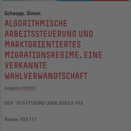
Schaupp, Simon
:
ALGORITHMISCHE
ARBEITSSTEUERUNG UND
MARKTORIENTIERTES
MIGRATIONSREGIME. EINE
VERKANNTE
WAHLVERWANDTSCHAFT
Ausgabe 02/2023
DOI: 10.5771/0342-300X-2023-2-103
Seiten 103-111