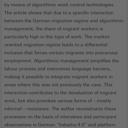
by means of algorithmic work control technologies.
The article shows that due to a specific interaction
between the German migration regime and algorithmic
management, the share of migrant workers is
particularly high in this type of work. The market-
oriented migration regime leads to a differential
inclusion that forces certain migrants into precarious
employment. Algorithmic management simplifies the
labour process and overcomes language barriers,
making it possible to integrate migrant workers in
areas where this was not previously the case. This
interaction contributes to the devaluation of migrant
work, but also provokes various forms of – mostly
informal – resistance. The author reconstructs these
processes on the basis of interviews and participant
observations in German “Industry 4.0” and platform