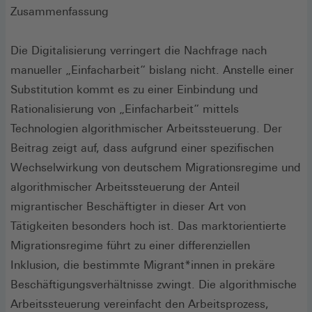
Zusammenfassung
Die Digitalisierung verringert die Nachfrage nach
manueller „Einfacharbeit“ bislang nicht. Anstelle einer
Substitution kommt es zu einer Einbindung und
Rationalisierung von „Einfacharbeit“ mittels
Technologien algorithmischer Arbeitssteuerung. Der
Beitrag zeigt auf, dass aufgrund einer spezifischen
Wechselwirkung von deutschem Migrationsregime und
algorithmischer Arbeitssteuerung der Anteil
migrantischer Beschäftigter in dieser Art von
Tätigkeiten besonders hoch ist. Das marktorientierte
Migrationsregime führt zu einer differenziellen
Inklusion, die bestimmte Migrant*innen in prekäre
Beschäftigungsverhältnisse zwingt. Die algorithmische
Arbeitssteuerung vereinfacht den Arbeitsprozess,