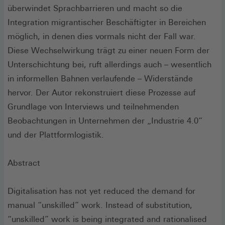
überwindet Sprachbarrieren und macht so die
Integration migrantischer Beschäftigter in Bereichen
möglich, in denen dies vormals nicht der Fall war.
Diese Wechselwirkung trägt zu einer neuen Form der
Unterschichtung bei, ruft allerdings auch – wesentlich
in informellen Bahnen verlaufende – Widerstände
hervor. Der Autor rekonstruiert diese Prozesse auf
Grundlage von Interviews und teilnehmenden
Beobachtungen in Unternehmen der „Industrie 4.0“
und der Plattformlogistik.
Abstract
Digitalisation has not yet reduced the demand for
manual “unskilled” work. Instead of substitution,
“unskilled” work is being integrated and rationalised