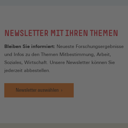
NEWSLETTER MIT IHREN THEMEN
Bleiben Sie informiert:
Neueste Forschungsergebnisse
und Infos zu den Themen Mitbestimmung, Arbeit,
Soziales, Wirtschaft. Unsere Newsletter können Sie
jederzeit abbestellen.
Newsletter auswählen