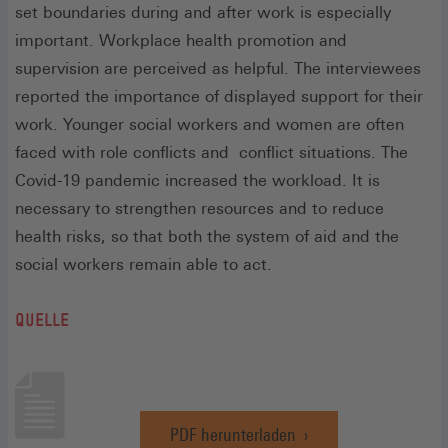
set boundaries during and after work is especially
important. Workplace health promotion and
supervision are perceived as helpful. The interviewees
reported the importance of displayed support for their
work. Younger social workers and women are often
faced with role conflicts and conflict situations. The
Covid-19 pandemic increased the workload. It is
necessary to strengthen resources and to reduce
health risks, so that both the system of aid and the
social workers remain able to act.
QUELLE
PDF herunterladen
(Öffnet