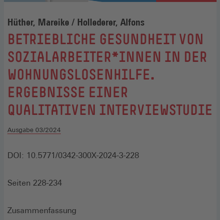
Hüther, Mareike / Hollederer, Alfons
:
BETRIEBLICHE GESUNDHEIT VON
SOZIALARBEITER*INNEN IN DER
WOHNUNGSLOSENHILFE.
ERGEBNISSE EINER
QUALITATIVEN INTERVIEWSTUDIE
Ausgabe 03/2024
DOI: 10.5771/0342-300X-2024-3-228
Seiten 228-234
Zusammenfassung