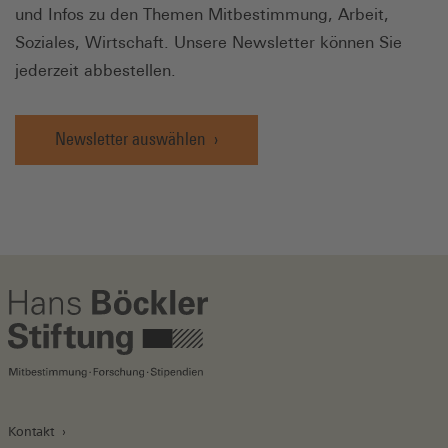
und Infos zu den Themen Mitbestimmung, Arbeit,
Soziales, Wirtschaft. Unsere Newsletter können Sie
jederzeit abbestellen.
Newsletter auswählen
Kontakt