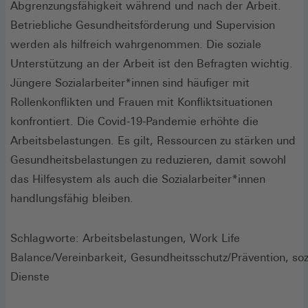
Abgrenzungsfähigkeit während und nach der Arbeit.
Betriebliche Gesundheitsförderung und Supervision
werden als hilfreich wahrgenommen. Die soziale
Unterstützung an der Arbeit ist den Befragten wichtig.
Jüngere Sozialarbeiter*innen sind häufiger mit
Rollenkonflikten und Frauen mit Konfliktsituationen
konfrontiert. Die Covid-19-Pandemie erhöhte die
Arbeitsbelastungen. Es gilt, Ressourcen zu stärken und
Gesundheitsbelastungen zu reduzieren, damit sowohl
das Hilfesystem als auch die Sozialarbeiter*innen
handlungsfähig bleiben.
Schlagworte: Arbeitsbelastungen, Work Life
Balance/Vereinbarkeit, Gesundheitsschutz/Prävention, soz
Dienste