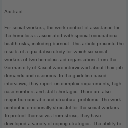
Abstract
For social workers, the work context of assistance for
the homeless is associated with special occupational
health risks, including burnout. This article presents the
results of a qualitative study for which six social
workers of two homeless aid organisations from the
German city of Kassel were interviewed about their job
demands and resources. In the guideline-based
interviews, they report on complex requirements, high
case numbers and staff shortages. There are also
major bureaucratic and structural problems. The work
content is emotionally stressful for the social workers.
To protect themselves from stress, they have
developed a variety of coping strategies. The ability to