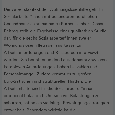
Der Arbeitskontext der Wohnungslosenhilfe geht für
Sozialarbeiter*innen mit besonderen beruflichen
Gesundheitsrisiken bis hin zu Burnout einher. Dieser
Beitrag stellt die Ergebnisse einer qualitativen Studie
dar, für die sechs Sozialarbeiter*innen zweier
Wohnungslosenhilfeträger aus Kassel zu
Arbeitsanforderungen und Ressourcen interviewt
wurden. Sie berichten in den Leitfadeninterviews von
komplexen Anforderungen, hohen Fallzahlen und
Personalmangel. Zudem kommt es zu großen
bürokratischen und strukturellen Hürden. Die
Arbeitsinhalte sind für die Sozialarbeiter*innen
emotional belastend. Um sich vor Belastungen zu
schützen, haben sie vielfältige Bewältigungsstrategien
entwickelt. Besonders wichtig ist die