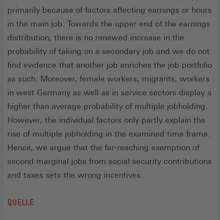
primarily because of factors affecting earnings or hours
in the main job. Towards the upper end of the earnings
distribution, there is no renewed increase in the
probability of taking on a secondary job and we do not
find evidence that another job enriches the job portfolio
as such. Moreover, female workers, migrants, workers
in west Germany as well as in service sectors display a
higher than average probability of multiple jobholding.
However, the individual factors only partly explain the
rise of multiple jobholding in the examined time frame.
Hence, we argue that the far-reaching exemption of
second marginal jobs from social security contributions
and taxes sets the wrong incentives.
QUELLE