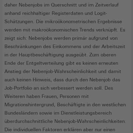
daher Nebenjobs im Querschnitt und im Zeitverlauf
anhand reichhaltiger Registerdaten und Logit-
Schätzungen. Die mikroökonometrischen Ergebnisse
werden mit makroökonomischen Trends verknüpft. Es
zeigt sich: Nebenjobs werden primär aufgrund von
Beschränkungen des Einkommens und der Arbeitszeit
in der Hauptbeschäftigung ausgeübt. Zum oberen
Ende der Entgeltverteilung gibt es keinen erneuten
Anstieg der Nebenjob-Wahrscheinlichkeit und damit
auch keinen Hinweis, dass durch den Nebenjob das
Job-Portfolio an sich verbessert werden soll. Des
Weiteren haben Frauen, Personen mit
Migrationshintergrund, Beschäftigte in den westlichen
Bundesländern sowie im Dienstleistungsbereich
überdurchschnittliche Nebenjob-Wahrscheinlichkeiten.
Die individuellen Faktoren erklären aber nur einen