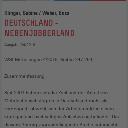
Klinger, Sabine / Weber, Enzo
:
DEUTSCHLAND -
NEBENJOBBERLAND
Ausgabe 04/2019
WSI-Mitteilungen 4/2019, Seiten 247-259
Zusammenfassung
Seit 2003 haben sich die Zahl und der Anteil von
Mehrfachbeschäftigten in Deutschland mehr als
verdoppelt, obwohl sich der Arbeitsmarkt in einem
kräftigen und nachhaltigen Aufschwung befindet. Die
diesem Beitrag zugrunde liegende Studie untersucht