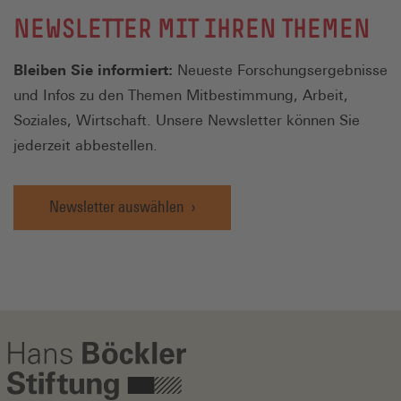
NEWSLETTER MIT IHREN THEMEN
Bleiben Sie informiert:
Neueste Forschungsergebnisse
und Infos zu den Themen Mitbestimmung, Arbeit,
Soziales, Wirtschaft. Unsere Newsletter können Sie
jederzeit abbestellen.
Newsletter auswählen