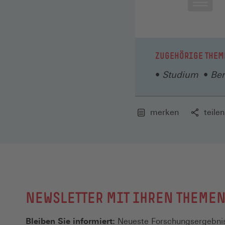
ZUGEHÖRIGE THEM
Studium
Ber
merken
teilen
NEWSLETTER MIT IHREN THEME
Bleiben Sie informiert:
Neueste Forschungsergebnis