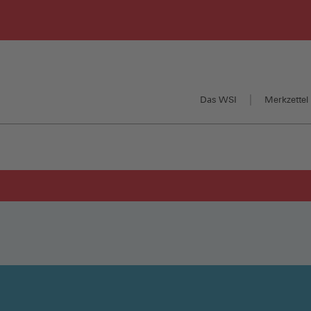
Das WSI
Merkzettel 