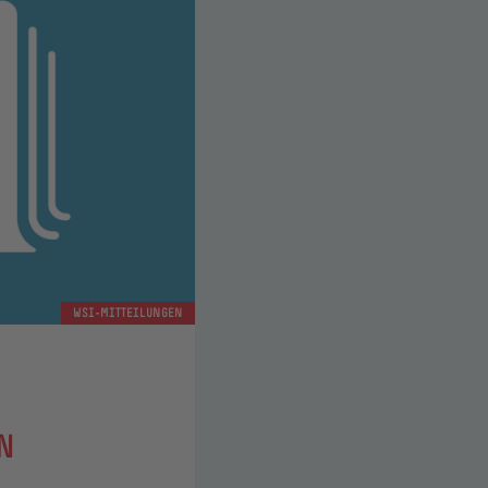
WSI-MITTEILUNGEN
N