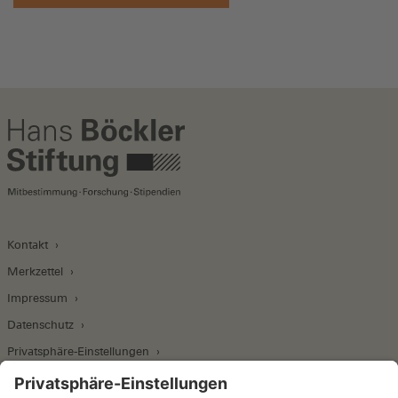
Kontakt
Merkzettel
Impressum
Datenschutz
Privatsphäre-Einstellungen