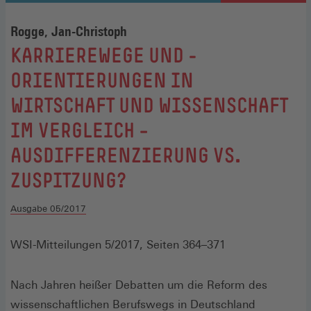
Rogge, Jan-Christoph
:
KARRIEREWEGE UND -
ORIENTIERUNGEN IN
WIRTSCHAFT UND WISSENSCHAFT
IM VERGLEICH –
AUSDIFFERENZIERUNG VS.
ZUSPITZUNG?
Ausgabe 05/2017
WSI-Mitteilungen 5/2017, Seiten 364–371
Nach Jahren heißer Debatten um die Reform des
wissenschaftlichen Berufswegs in Deutschland