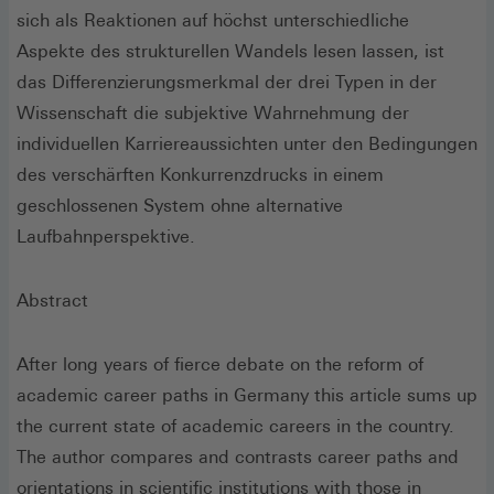
sich als Reaktionen auf höchst unterschiedliche
Aspekte des strukturellen Wandels lesen lassen, ist
das Differenzierungsmerkmal der drei Typen in der
Wissenschaft die subjektive Wahrnehmung der
individuellen Karriereaussichten unter den Bedingungen
des verschärften Konkurrenzdrucks in einem
geschlossenen System ohne alternative
Laufbahnperspektive.
Abstract
After long years of fierce debate on the reform of
academic career paths in Germany this article sums up
the current state of academic careers in the country.
The author compares and contrasts career paths and
orientations in scientific institutions with those in