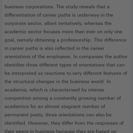
business corporations. The study reveals that a
differentiation of career paths is underway in the
corporate sector, albeit tentatively, whereas the
academic sector focuses more than ever on only one
goal, namely obtaining a professorship. This difference
in career paths is also reflected in the career
orientations of the employees. In companies the author
identifies three different types of orientations that can
be interpreted as reactions to very different features of
the structural changes in the business world. In
academia, which is characterised by intense
competition among a constantly growing number of
academics for an almost stagnant number of
permanent posts, three orientations can also be
identified. However, they differ from the responses of
their peers in business because they are based on