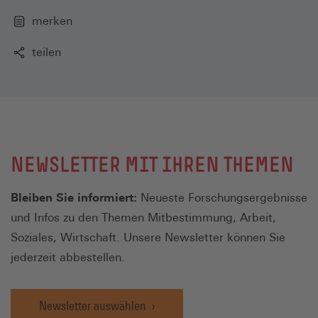
merken
teilen
NEWSLETTER MIT IHREN THEMEN
Bleiben Sie informiert:
Neueste Forschungsergebnisse
und Infos zu den Themen Mitbestimmung, Arbeit,
Soziales, Wirtschaft. Unsere Newsletter können Sie
jederzeit abbestellen.
Newsletter auswählen