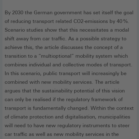
By 2030 the German government has set itself the goal
of reducing transport related CO2-emissions by 40 %.
Scenario studies show that this necessitates a modal
shift away from car traffic. As a possible strategy to
achieve this, the article discusses the concept of a
transition to a “multioptional” mobility system which
combines individual and collective modes of transport.
In this scenario, public transport will increasingly be
combined with new mobility services. The article
argues that the sustainability potential of this vision
can only be realised if the regulatory framework of
transport is fundamentally changed. Within the context
of climate protection and digitalisation, municipalities
will need to have new regulatory instruments to steer
car traffic as well as new mobility services in the