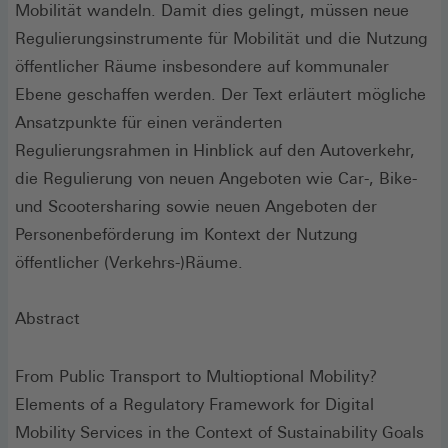
Mobilität wandeln. Damit dies gelingt, müssen neue
Regulierungsinstrumente für Mobilität und die Nutzung
öffentlicher Räume insbesondere auf kommunaler
Ebene geschaffen werden. Der Text erläutert mögliche
Ansatzpunkte für einen veränderten
Regulierungsrahmen in Hinblick auf den Autoverkehr,
die Regulierung von neuen Angeboten wie Car-, Bike-
und Scootersharing sowie neuen Angeboten der
Personenbeförderung im Kontext der Nutzung
öffentlicher (Verkehrs-)Räume.
Abstract
From Public Transport to Multioptional Mobility?
Elements of a Regulatory Framework for Digital
Mobility Services in the Context of Sustainability Goals