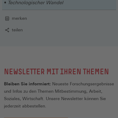
Technologischer Wandel
merken
teilen
NEWSLETTER MIT IHREN THEMEN
Bleiben Sie informiert:
Neueste Forschungsergebnisse
und Infos zu den Themen Mitbestimmung, Arbeit,
Soziales, Wirtschaft. Unsere Newsletter können Sie
jederzeit abbestellen.