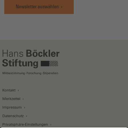
Newsletter auswählen
Kontakt
Merkzettel
Impressum
Datenschutz
Privatsphäre-Einstellungen