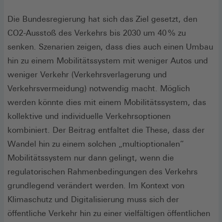
Die Bundesregierung hat sich das Ziel gesetzt, den
CO2-Ausstoß des Verkehrs bis 2030 um 40 % zu
senken. Szenarien zeigen, dass dies auch einen Umbau
hin zu einem Mobilitätssystem mit weniger Autos und
weniger Verkehr (Verkehrsverlagerung und
Verkehrsvermeidung) notwendig macht. Möglich
werden könnte dies mit einem Mobilitätssystem, das
kollektive und individuelle Verkehrsoptionen
kombiniert. Der Beitrag entfaltet die These, dass der
Wandel hin zu einem solchen „multioptionalen“
Mobilitätssystem nur dann gelingt, wenn die
regulatorischen Rahmenbedingungen des Verkehrs
grundlegend verändert werden. Im Kontext von
Klimaschutz und Digitalisierung muss sich der
öffentliche Verkehr hin zu einer vielfältigen öffentlichen