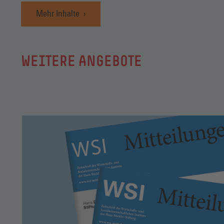
Mehr Inhalte
WEITERE ANGEBOTE