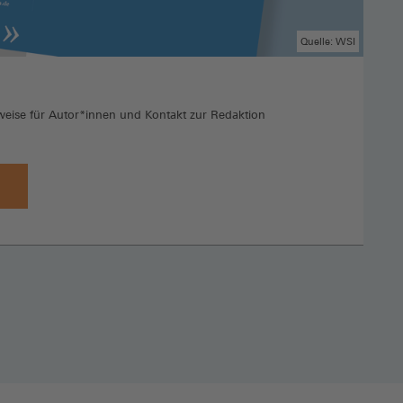
Quelle: WSI
:
weise für Autor*innen und Kontakt zur Redaktion