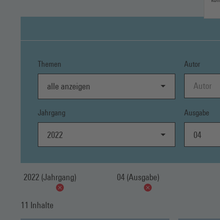
Themen
Autor
alle anzeigen
Jahrgang
Ausgabe
2022
04
2022 (Jahrgang)
04 (Ausgabe)
11 Inhalte