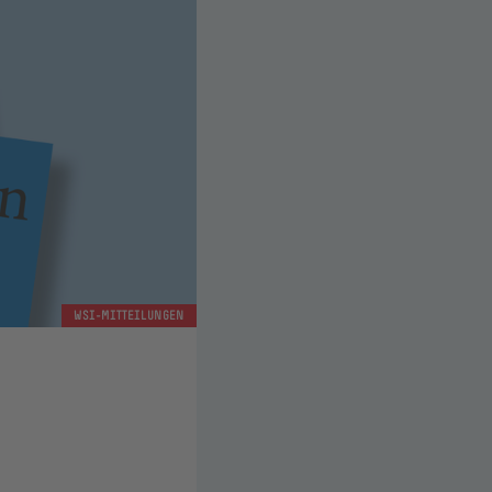
WSI-MITTEILUNGEN