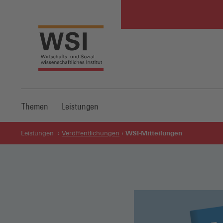
Themen
Leistungen
WSI-Mitteilungen
Leistungen
Veröffentlichungen