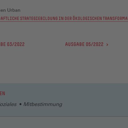
gen Urban
AFTLICHE STRATEGIEBILDUNG IN DER ÖKOLOGISCHEN TRANSFORM
BE 03/2022
AUSGABE 05/2022 >
EN
oziales
Mitbestimmung