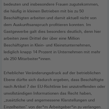
bedeuten und insbesondere Frauen zugutekommen,
die häufig in kleinen Betrieben mit bis zu 50
Beschäftigten arbeiten und damit aktuell nicht von
dem Auskunftsanspruch profitieren konnten. Im
Gastgewerbe galt dies besonders deutlich, denn hier
arbeiten zwei Drittel der über eine Million
Beschäftigten in Klein- und Kleinstunternehmen,
lediglich knapp 14 Prozent in Unternehmen mit mehr
als 250 Mitarbeiter*innen.
Erheblicher Veränderungsdruck auf der betrieblichen
Ebene dürfte sich dadurch ergeben, dass Beschäftigte
nach Artikel 7 der EU-Richtlinie bei unzutreffenden oder
unvollständigen Informationen das Recht haben,
„zusätzliche und angemessene Klarstellungen und
Einzelheiten“ von der*m Arbeitgeber*in zu verlangen.