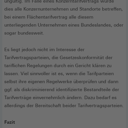
ungültig. Im Falle eines Konzerntarifvertrags würde
dies alle Konzernunternehmen und Standorte betreffen,
bei einem Flächentarifvertrag alle diesem
unterliegenden Unternehmen eines Bundeslandes, oder
sogar bundesweit.
Es liegt jedoch nicht im Interesse der
Tarifvertragsparteien, die Gesetzeskonformität der
tariflichen Regelungen durch ein Gericht klären zu
lassen. Viel sinnvoller ist es, wenn die Tarifparteien
selbst ihre eigenen Regelwerke überprüfen und dann
ggf. als diskriminierend identifizierte Bestandteile der
Tarifverträge einvernehmlich ändern. Dazu bedarf es
allerdings der Bereitschaft beider Tarifvertragsparteien.
Fazit