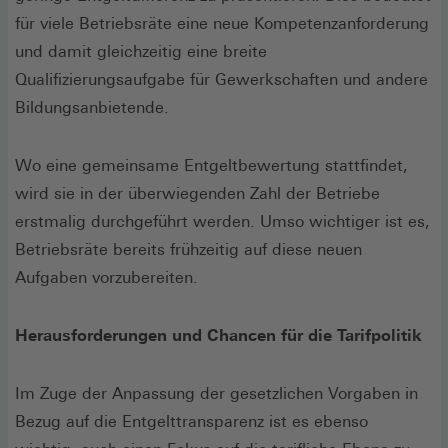
für viele Betriebsräte eine neue Kompetenzanforderung
und damit gleichzeitig eine breite
Qualifizierungsaufgabe für Gewerkschaften und andere
Bildungsanbietende.
Wo eine gemeinsame Entgeltbewertung stattfindet,
wird sie in der überwiegenden Zahl der Betriebe
erstmalig durchgeführt werden. Umso wichtiger ist es,
Betriebsräte bereits frühzeitig auf diese neuen
Aufgaben vorzubereiten.
Herausforderungen und Chancen für die Tarifpolitik
Im Zuge der Anpassung der gesetzlichen Vorgaben in
Bezug auf die Entgelttransparenz ist es ebenso