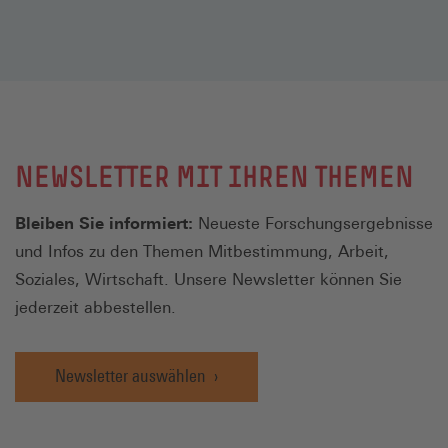
NEWSLETTER MIT IHREN THEMEN
Bleiben Sie informiert:
Neueste Forschungsergebnisse
und Infos zu den Themen Mitbestimmung, Arbeit,
Soziales, Wirtschaft. Unsere Newsletter können Sie
jederzeit abbestellen.
Newsletter auswählen