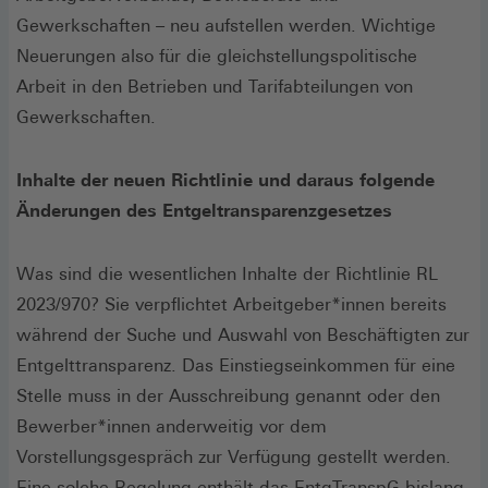
Gewerkschaften – neu aufstellen werden. Wichtige
Neuerungen also für die gleichstellungspolitische
Arbeit in den Betrieben und Tarifabteilungen von
Gewerkschaften.
Inhalte der neuen Richtlinie und daraus folgende
Änderungen des Entgeltransparenzgesetzes
Was sind die wesentlichen Inhalte der Richtlinie RL
2023/970? Sie verpflichtet Arbeitgeber*innen bereits
während der Suche und Auswahl von Beschäftigten zur
Entgelttransparenz. Das Einstiegseinkommen für eine
Stelle muss in der Ausschreibung genannt oder den
Bewerber*innen anderweitig vor dem
Vorstellungsgespräch zur Verfügung gestellt werden.
Eine solche Regelung enthält das EntgTranspG bislang