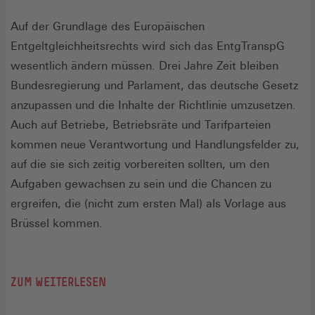
Auf der Grundlage des Europäischen
Entgeltgleichheitsrechts wird sich das EntgTranspG
wesentlich ändern müssen. Drei Jahre Zeit bleiben
Bundesregierung und Parlament, das deutsche Gesetz
anzupassen und die Inhalte der Richtlinie umzusetzen.
Auch auf Betriebe, Betriebsräte und Tarifparteien
kommen neue Verantwortung und Handlungsfelder zu,
auf die sie sich zeitig vorbereiten sollten, um den
Aufgaben gewachsen zu sein und die Chancen zu
ergreifen, die (nicht zum ersten Mal) als Vorlage aus
Brüssel kommen.
ZUM WEITERLESEN