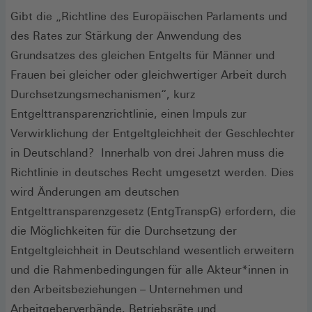
Gibt die „Richtline des Europäischen Parlaments und
des Rates zur Stärkung der Anwendung des
Grundsatzes des gleichen Entgelts für Männer und
Frauen bei gleicher oder gleichwertiger Arbeit durch
Durchsetzungsmechanismen“, kurz
Entgelttransparenzrichtlinie, einen Impuls zur
Verwirklichung der Entgeltgleichheit der Geschlechter
in Deutschland? Innerhalb von drei Jahren muss die
Richtlinie in deutsches Recht umgesetzt werden. Dies
wird Änderungen am deutschen
Entgelttransparenzgesetz (EntgTranspG) erfordern, die
die Möglichkeiten für die Durchsetzung der
Entgeltgleichheit in Deutschland wesentlich erweitern
und die Rahmenbedingungen für alle Akteur*innen in
den Arbeitsbeziehungen – Unternehmen und
Arbeitgeberverbände, Betriebsräte und