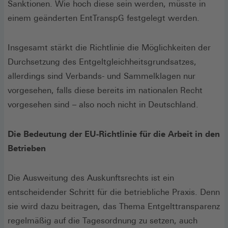
Sanktionen. Wie hoch diese sein werden, müsste in
einem geänderten EntTranspG festgelegt werden.
Insgesamt stärkt die Richtlinie die Möglichkeiten der
Durchsetzung des Entgeltgleichheitsgrundsatzes,
allerdings sind Verbands- und Sammelklagen nur
vorgesehen, falls diese bereits im nationalen Recht
vorgesehen sind – also noch nicht in Deutschland.
Die Bedeutung der EU-Richtlinie für die Arbeit in den
Betrieben
Die Ausweitung des Auskunftsrechts ist ein
entscheidender Schritt für die betriebliche Praxis. Denn
sie wird dazu beitragen, das Thema Entgelttransparenz
regelmäßig auf die Tagesordnung zu setzen, auch