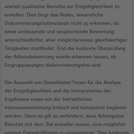
anstatt qualitative Berichte zur Entgeltgleichheit zu
erstellen. Dies birgt das Risiko, wesentliche
Diskriminierungstatbestände nicht zu erkennen, da
keine umfassende und vergleichende Bewertung
unterschiedlicher, aber möglicherweise gleichwertiger
Tätigkeiten stattfindet. Erst die konkrete Überprüfung
der Arbeitsbewertung würde erkennen lassen, ob
Eingruppierungen diskriminierungsfrei sind
Die Auswahl von Dienstleister*innen für die Analyse
der Entgeltgleichheit und die Interpretation der
Ergebnisse muss von der betrieblichen
Interessenvertretung kritisch und kompetent begleitet
werden. Denn es gilt zu verhindern, dass Arbeitgeber
Berichte mit dem Ziel erstellen lassen, eine möglichst
geringe Entgeltdifferenz zu präsentieren. Dies bedeutet