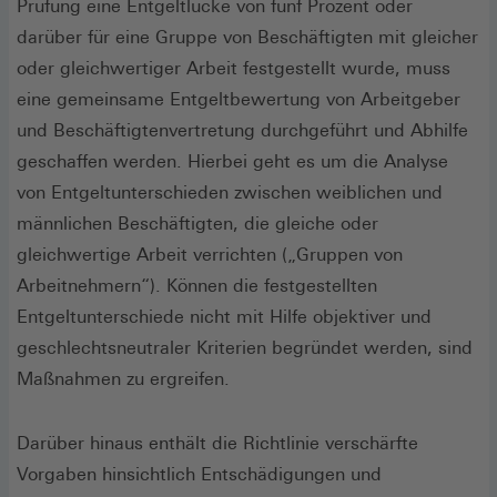
Prüfung eine Entgeltlücke von fünf Prozent oder
darüber für eine Gruppe von Beschäftigten mit gleicher
oder gleichwertiger Arbeit festgestellt wurde, muss
eine gemeinsame Entgeltbewertung von Arbeitgeber
und Beschäftigtenvertretung durchgeführt und Abhilfe
geschaffen werden. Hierbei geht es um die Analyse
von Entgeltunterschieden zwischen weiblichen und
männlichen Beschäftigten, die gleiche oder
gleichwertige Arbeit verrichten („Gruppen von
Arbeitnehmern“). Können die festgestellten
Entgeltunterschiede nicht mit Hilfe objektiver und
geschlechtsneutraler Kriterien begründet werden, sind
Maßnahmen zu ergreifen.
Darüber hinaus enthält die Richtlinie verschärfte
Vorgaben hinsichtlich Entschädigungen und