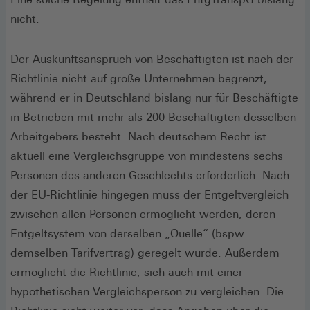
nicht.
Der Auskunftsanspruch von Beschäftigten ist nach der
Richtlinie nicht auf große Unternehmen begrenzt,
während er in Deutschland bislang nur für Beschäftigte
in Betrieben mit mehr als 200 Beschäftigten desselben
Arbeitgebers besteht. Nach deutschem Recht ist
aktuell eine Vergleichsgruppe von mindestens sechs
Personen des anderen Geschlechts erforderlich. Nach
der EU-Richtlinie hingegen muss der Entgeltvergleich
zwischen allen Personen ermöglicht werden, deren
Entgeltsystem von derselben „Quelle“ (bspw.
demselben Tarifvertrag) geregelt wurde. Außerdem
ermöglicht die Richtlinie, sich auch mit einer
hypothetischen Vergleichsperson zu vergleichen. Die