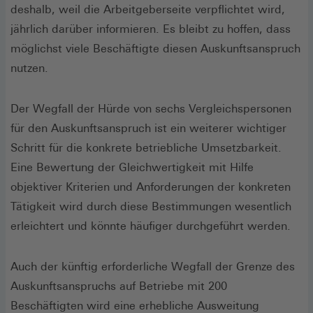
deshalb, weil die Arbeitgeberseite verpflichtet wird,
jährlich darüber informieren. Es bleibt zu hoffen, dass
möglichst viele Beschäftigte diesen Auskunftsanspruch
nutzen.
Der Wegfall der Hürde von sechs Vergleichspersonen
für den Auskunftsanspruch ist ein weiterer wichtiger
Schritt für die konkrete betriebliche Umsetzbarkeit.
Eine Bewertung der Gleichwertigkeit mit Hilfe
objektiver Kriterien und Anforderungen der konkreten
Tätigkeit wird durch diese Bestimmungen wesentlich
erleichtert und könnte häufiger durchgeführt werden.
Auch der künftig erforderliche Wegfall der Grenze des
Auskunftsanspruchs auf Betriebe mit 200
Beschäftigten wird eine erhebliche Ausweitung