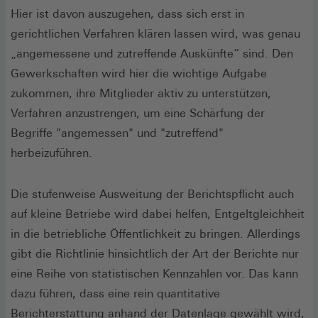
Hier ist davon auszugehen, dass sich erst in
gerichtlichen Verfahren klären lassen wird, was genau
„angemessene und zutreffende Auskünfte“ sind. Den
Gewerkschaften wird hier die wichtige Aufgabe
zukommen, ihre Mitglieder aktiv zu unterstützen,
Verfahren anzustrengen, um eine Schärfung der
Begriffe "angemessen" und "zutreffend"
herbeizuführen.
Die stufenweise Ausweitung der Berichtspflicht auch
auf kleine Betriebe wird dabei helfen, Entgeltgleichheit
in die betriebliche Öffentlichkeit zu bringen. Allerdings
gibt die Richtlinie hinsichtlich der Art der Berichte nur
eine Reihe von statistischen Kennzahlen vor. Das kann
dazu führen, dass eine rein quantitative
Berichterstattung anhand der Datenlage gewählt wird,