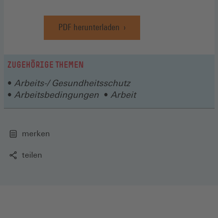
PDF herunterladen
ZUGEHÖRIGE THEMEN
Arbeits-/ Gesundheitsschutz
Arbeitsbedingungen
Arbeit
merken
teilen