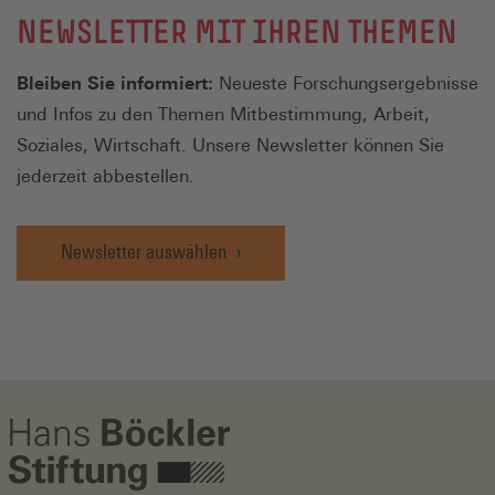
NEWSLETTER MIT IHREN THEMEN
Bleiben Sie informiert:
Neueste Forschungsergebnisse
und Infos zu den Themen Mitbestimmung, Arbeit,
Soziales, Wirtschaft. Unsere Newsletter können Sie
jederzeit abbestellen.
Newsletter auswählen