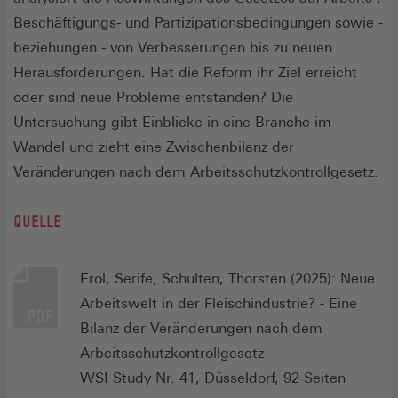
Beschäftigungs- und Partizipationsbedingungen sowie -
beziehungen - von Verbesserungen bis zu neuen
Herausforderungen. Hat die Reform ihr Ziel erreicht
oder sind neue Probleme entstanden? Die
Untersuchung gibt Einblicke in eine Branche im
Wandel und zieht eine Zwischenbilanz der
Veränderungen nach dem Arbeitsschutzkontrollgesetz.
QUELLE
Erol, Serife; Schulten, Thorsten (2025): Neue
Arbeitswelt in der Fleischindustrie? - Eine
Bilanz der Veränderungen nach dem
Arbeitsschutzkontrollgesetz
WSI Study Nr. 41, Düsseldorf, 92 Seiten