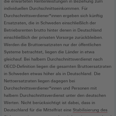
die erwarteten Rentenleistungen in Beziehung zum
individuellen Durchschnittseinkommen. Für
Durchschnittsverdiener*innen ergeben sich künftig
Ersatzraten, die in Schweden einschließlich der
Betriebsrenten brutto hinter denen in Deutschland
einschließlich der privaten Vorsorge zurückbleiben.
Werden die Bruttoersatzraten nur der öffentlichen
Systeme betrachtet, liegen die Länder in etwa
gleichauf. Bei halbem Durchschnittsverdienst nach
OECD-Definition liegen die gesamten Bruttoersatzraten
in Schweden etwas höher als in Deutschland. Die
Nettoersatzraten liegen dagegen bei
Durchschnittsverdiener*innen und Personen mit
halbem Durchschnittsverdienst unter den deutschen
Werten. Nicht berücksichtigt ist dabei, dass in
Deutschland für die Mittelfrist eine
Stabilisierung des