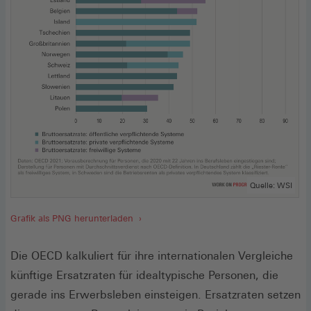
Quelle: WSI
Grafik als PNG herunterladen
Die OECD kalkuliert für ihre internationalen Vergleiche
künftige Ersatzraten für idealtypische Personen, die
gerade ins Erwerbsleben einsteigen. Ersatzraten setzen