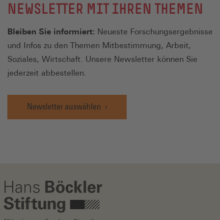
NEWSLETTER MIT IHREN THEMEN
Bleiben Sie informiert:
Neueste Forschungsergebnisse
und Infos zu den Themen Mitbestimmung, Arbeit,
Soziales, Wirtschaft. Unsere Newsletter können Sie
jederzeit abbestellen.
Newsletter auswählen