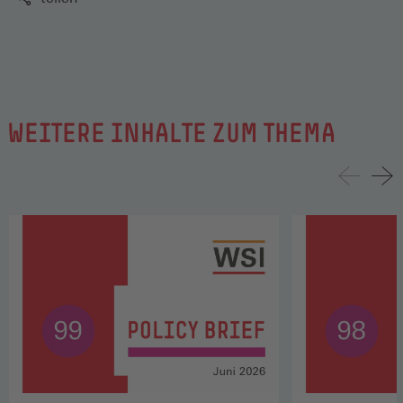
WEITERE INHALTE ZUM THEMA