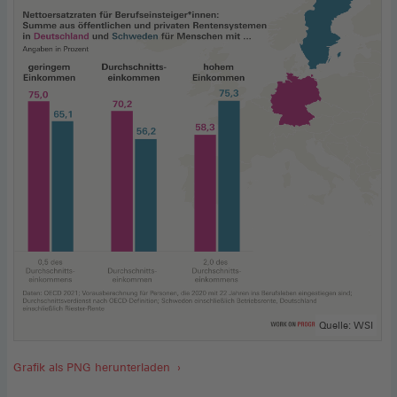
Quelle: WSI
Grafik als PNG herunterladen