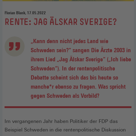
Florian Blank, 17.05.2022
:
RENTE: JAG ÄLSKAR SVERIGE?
„Kann denn nicht jedes Land wie
Schweden sein?“ sangen Die Ärzte 2003 in
ihrem Lied „Jag Älskar Sverige“ („Ich liebe
Schweden“). In der rentenpolitische
Debatte scheint sich das bis heute so
manche*r ebenso zu fragen. Was spricht
gegen Schweden als Vorbild?
Im vergangenen Jahr haben Politiker der FDP das
Beispiel Schweden in die rentenpolitische Diskussion