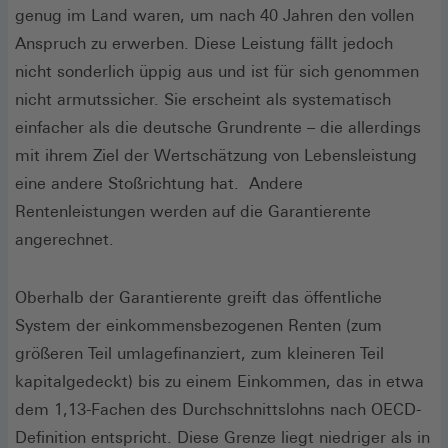
genug im Land waren, um nach 40 Jahren den vollen
Anspruch zu erwerben. Diese Leistung fällt jedoch
nicht sonderlich üppig aus und ist für sich genommen
nicht armutssicher. Sie erscheint als systematisch
einfacher als die deutsche Grundrente – die allerdings
mit ihrem Ziel der Wertschätzung von Lebensleistung
eine andere Stoßrichtung hat. Andere
Rentenleistungen werden auf die Garantierente
angerechnet.
Oberhalb der Garantierente greift das öffentliche
System der einkommensbezogenen Renten (zum
größeren Teil umlagefinanziert, zum kleineren Teil
kapitalgedeckt) bis zu einem Einkommen, das in etwa
dem 1,13-Fachen des Durchschnittslohns nach OECD-
Definition entspricht. Diese Grenze liegt niedriger als in