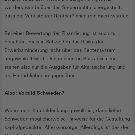
wurden, wurde über das Steuerrecht sichergestellt,
dass die
Verluste der Rentner*innen minimiert
wurden.
Bei einer Bewertung der Finanzierung ist auch zu
beachten, dass in Schweden das Risiko der
Erwerbsminderung nicht über das Rentensystem
abgewickelt wird. Den genannten Beitragssätzen
stehen also nur die Ausgaben für Alterssicherung und
die Hinterbliebenen gegenüber.
Also: Vorbild Schweden?
Wenn mehr Kapitaldeckung gewollt ist, dann liefert
Schweden möglicherweise Hinweise für die Gestaltung
kapitalgedeckter Altersvorsorge. Allerdings ist das der