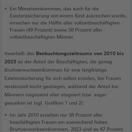
Ein Monatseinkommen, das auch für die
Existenzsicherung von einem Kind ausreichen würde,
erreichen nur die Hälfte aller vollzeitbeschäftigten
Frauen (49 Prozent) sowie 58 Prozent aller
vollzeitbeschäftigten Männer.
Innerhalb des
Beobachtungszeitraums von 2010 bis
2023
ist der Anteil der Beschäftigten, die genug
Bruttoerwerbseinkommen für eine langfristige
Existenzsicherung für sich selbst erzielen, bei Frauen
tendenziell leicht gestiegen, während der Anteil bei
Männern insgesamt eher stagniert bzw. sogar
gesunken ist (vgl. Grafiken 1 und 2):
Im Jahr 2010 erzielten nur 38 Prozent aller
beschäftigten Frauen ein ausreichend hohes
Bruttoerwerbseinkommen, 2023 sind es 47 Prozent.