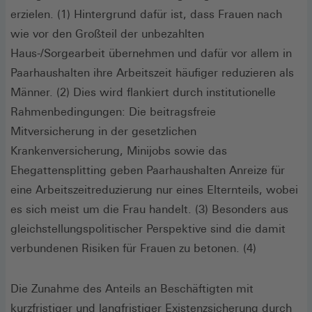
erzielen. (1) Hintergrund dafür ist, dass Frauen nach
wie vor den Großteil der unbezahlten
Haus-/Sorgearbeit übernehmen und dafür vor allem in
Paarhaushalten ihre Arbeitszeit häufiger reduzieren als
Männer. (2) Dies wird flankiert durch institutionelle
Rahmenbedingungen: Die beitragsfreie
Mitversicherung in der gesetzlichen
Krankenversicherung, Minijobs sowie das
Ehegattensplitting geben Paarhaushalten Anreize für
eine Arbeitszeitreduzierung nur eines Elternteils, wobei
es sich meist um die Frau handelt. (3) Besonders aus
gleichstellungspolitischer Perspektive sind die damit
verbundenen Risiken für Frauen zu betonen. (4)
Die Zunahme des Anteils an Beschäftigten mit
kurzfristiger und langfristiger Existenzsicherung durch