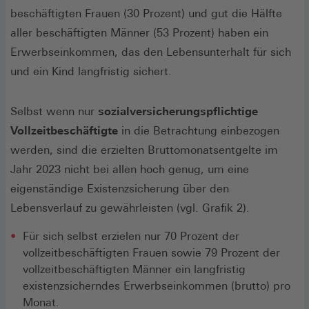
beschäftigten Frauen (30 Prozent) und gut die Hälfte
aller beschäftigten Männer (53 Prozent) haben ein
Erwerbseinkommen, das den Lebensunterhalt für sich
und ein Kind langfristig sichert.
Selbst wenn nur
sozialversicherungspflichtige
Vollzeitbeschäftigte
in die Betrachtung einbezogen
werden, sind die erzielten Bruttomonatsentgelte im
Jahr 2023 nicht bei allen hoch genug, um eine
eigenständige Existenzsicherung über den
Lebensverlauf zu gewährleisten (vgl. Grafik 2).
Für sich selbst erzielen nur 70 Prozent der
vollzeitbeschäftigten Frauen sowie 79 Prozent der
vollzeitbeschäftigten Männer ein langfristig
existenzsicherndes Erwerbseinkommen (brutto) pro
Monat.