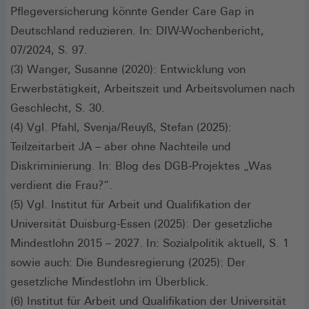
Pflegeversicherung könnte Gender Care Gap in
Deutschland reduzieren. In: DIW-Wochenbericht,
07/2024, S. 97.
(3) Wanger, Susanne (2020): Entwicklung von
Erwerbstätigkeit, Arbeitszeit und Arbeitsvolumen nach
Geschlecht, S. 30.
(4) Vgl. Pfahl, Svenja/Reuyß, Stefan (2025):
Teilzeitarbeit JA – aber ohne Nachteile und
Diskriminierung. In: Blog des DGB-Projektes „Was
verdient die Frau?“.
(5) Vgl. Institut für Arbeit und Qualifikation der
Universität Duisburg-Essen (2025): Der gesetzliche
Mindestlohn 2015 – 2027. In: Sozialpolitik aktuell, S. 1
sowie auch: Die Bundesregierung (2025): Der
gesetzliche Mindestlohn im Überblick.
(6) Institut für Arbeit und Qualifikation der Universität