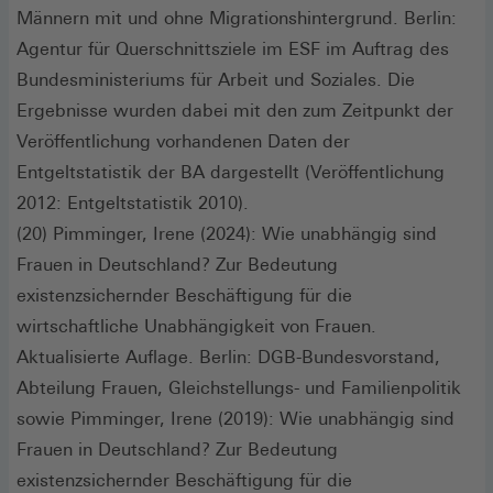
Männern mit und ohne Migrationshintergrund. Berlin:
Agentur für Querschnittsziele im ESF im Auftrag des
Bundesministeriums für Arbeit und Soziales. Die
Ergebnisse wurden dabei mit den zum Zeitpunkt der
Veröffentlichung vorhandenen Daten der
Entgeltstatistik der BA dargestellt (Veröffentlichung
2012: Entgeltstatistik 2010).
(20) Pimminger, Irene (2024): Wie unabhängig sind
Frauen in Deutschland? Zur Bedeutung
existenzsichernder Beschäftigung für die
wirtschaftliche Unabhängigkeit von Frauen.
Aktualisierte Auflage. Berlin: DGB-Bundesvorstand,
Abteilung Frauen, Gleichstellungs- und Familienpolitik
sowie Pimminger, Irene (2019): Wie unabhängig sind
Frauen in Deutschland? Zur Bedeutung
existenzsichernder Beschäftigung für die