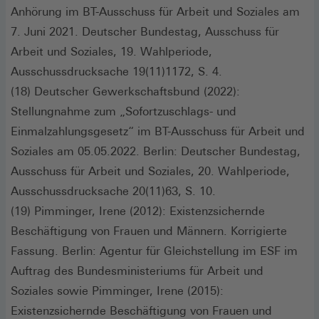
Anhörung im BT-Ausschuss für Arbeit und Soziales am
7. Juni 2021. Deutscher Bundestag, Ausschuss für
Arbeit und Soziales, 19. Wahlperiode,
Ausschussdrucksache 19(11)1172, S. 4.
(18) Deutscher Gewerkschaftsbund (2022):
Stellungnahme zum „Sofortzuschlags- und
Einmalzahlungsgesetz“ im BT-Ausschuss für Arbeit und
Soziales am 05.05.2022. Berlin: Deutscher Bundestag,
Ausschuss für Arbeit und Soziales, 20. Wahlperiode,
Ausschussdrucksache 20(11)63, S. 10.
(19) Pimminger, Irene (2012): Existenzsichernde
Beschäftigung von Frauen und Männern. Korrigierte
Fassung. Berlin: Agentur für Gleichstellung im ESF im
Auftrag des Bundesministeriums für Arbeit und
Soziales sowie Pimminger, Irene (2015):
Existenzsichernde Beschäftigung von Frauen und