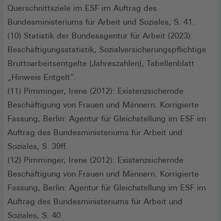
Querschnittsziele im ESF im Auftrag des
Bundesministeriums für Arbeit und Soziales, S. 41.
(10) Statistik der Bundesagentur für Arbeit (2023):
Beschäftigungsstatistik, Sozialversicherungspflichtige
Bruttoarbeitsentgelte (Jahreszahlen), Tabellenblatt
„Hinweis Entgelt“.
(11) Pimminger, Irene (2012): Existenzsichernde
Beschäftigung von Frauen und Männern. Korrigierte
Fassung, Berlin: Agentur für Gleichstellung im ESF im
Auftrag des Bundesministeriums für Arbeit und
Soziales, S. 39ff.
(12) Pimminger, Irene (2012): Existenzsichernde
Beschäftigung von Frauen und Männern. Korrigierte
Fassung, Berlin: Agentur für Gleichstellung im ESF im
Auftrag des Bundesministeriums für Arbeit und
Soziales, S. 40.