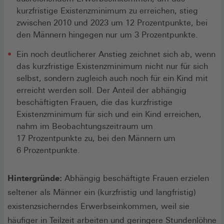
kurzfristige Existenzminimum zu erreichen, stieg
zwischen 2010 und 2023 um 12 Prozentpunkte, bei
den Männern hingegen nur um 3 Prozentpunkte.
Ein noch deutlicherer Anstieg zeichnet sich ab, wenn
das kurzfristige Existenzminimum nicht nur für sich
selbst, sondern zugleich auch noch für ein Kind mit
erreicht werden soll. Der Anteil der abhängig
beschäftigten Frauen, die das kurzfristige
Existenzminimum für sich und ein Kind erreichen,
nahm im Beobachtungszeitraum um
17 Prozentpunkte zu, bei den Männern um
6 Prozentpunkte.
Hintergründe:
Abhängig beschäftigte Frauen erzielen
seltener als Männer ein (kurzfristig und langfristig)
existenzsicherndes Erwerbseinkommen, weil sie
häufiger in Teilzeit arbeiten und geringere Stundenlöhne