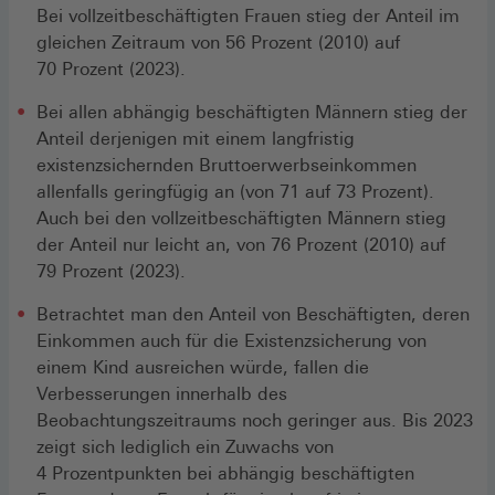
Bei vollzeitbeschäftigten Frauen stieg der Anteil im
gleichen Zeitraum von 56 Prozent (2010) auf
70 Prozent (2023).
Bei allen abhängig beschäftigten Männern stieg der
Anteil derjenigen mit einem langfristig
existenzsichernden Bruttoerwerbseinkommen
allenfalls geringfügig an (von 71 auf 73 Prozent).
Auch bei den vollzeitbeschäftigten Männern stieg
der Anteil nur leicht an, von 76 Prozent (2010) auf
79 Prozent (2023).
Betrachtet man den Anteil von Beschäftigten, deren
Einkommen auch für die Existenzsicherung von
einem Kind ausreichen würde, fallen die
Verbesserungen innerhalb des
Beobachtungszeitraums noch geringer aus. Bis 2023
zeigt sich lediglich ein Zuwachs von
4 Prozentpunkten bei abhängig beschäftigten