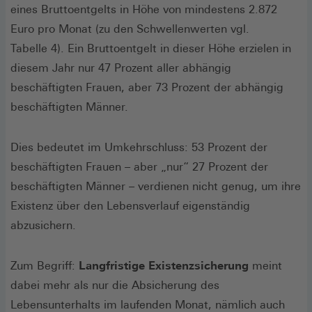
eines Bruttoentgelts in Höhe von mindestens 2.872
Euro pro Monat (zu den Schwellenwerten vgl.
Tabelle 4). Ein Bruttoentgelt in dieser Höhe erzielen in
diesem Jahr nur 47 Prozent aller abhängig
beschäftigten Frauen, aber 73 Prozent der abhängig
beschäftigten Männer.
Dies bedeutet im Umkehrschluss: 53 Prozent der
beschäftigten Frauen – aber „nur“ 27 Prozent der
beschäftigten Männer – verdienen nicht genug, um ihre
Existenz über den Lebensverlauf eigenständig
abzusichern.
Zum Begriff:
Langfristige Existenzsicherung
meint
dabei mehr als nur die Absicherung des
Lebensunterhalts im laufenden Monat, nämlich auch