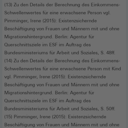
(13) Zu den Details der Berechnung des Einkommens-
Schwellenwertes für eine erwachsene Person vgl.
Pimminger, Irene (2015): Existenzsichernde
Beschäftigung von Frauen und Männern mit und ohne
Migrationshintergrund. Berlin: Agentur für
Querschnittsziele im ESF im Auftrag des
Bundesministeriums für Arbeit und Soziales, S. 48ff.
(14) Zu den Details der Berechnung des Einkommens-
Schwellenwertes für eine erwachsene Person mit Kind
vgl. Pimminger, Irene (2015): Existenzsichernde
Beschäftigung von Frauen und Männern mit und ohne
Migrationshintergrund. Berlin: Agentur für
Querschnittsziele im ESF im Auftrag des
Bundesministeriums für Arbeit und Soziales, S. 50ff.
(15) Pimminger, Irene (2015): Existenzsichernde
Beschäftigung von Frauen und Männern mit und ohne