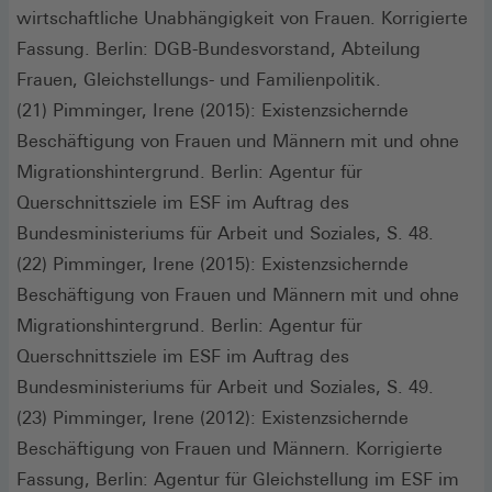
wirtschaftliche Unabhängigkeit von Frauen. Korrigierte
Fassung. Berlin: DGB-Bundesvorstand, Abteilung
Frauen, Gleichstellungs- und Familienpolitik.
(21) Pimminger, Irene (2015): Existenzsichernde
Beschäftigung von Frauen und Männern mit und ohne
Migrationshintergrund. Berlin: Agentur für
Querschnittsziele im ESF im Auftrag des
Bundesministeriums für Arbeit und Soziales, S. 48.
(22) Pimminger, Irene (2015): Existenzsichernde
Beschäftigung von Frauen und Männern mit und ohne
Migrationshintergrund. Berlin: Agentur für
Querschnittsziele im ESF im Auftrag des
Bundesministeriums für Arbeit und Soziales, S. 49.
(23) Pimminger, Irene (2012): Existenzsichernde
Beschäftigung von Frauen und Männern. Korrigierte
Fassung, Berlin: Agentur für Gleichstellung im ESF im