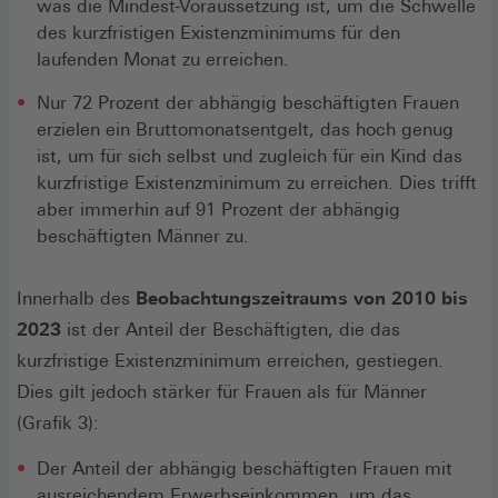
was die Mindest-Voraussetzung ist, um die Schwelle
des kurzfristigen Existenzminimums für den
laufenden Monat zu erreichen.
Nur 72 Prozent der abhängig beschäftigten Frauen
erzielen ein Bruttomonatsentgelt, das hoch genug
ist, um für sich selbst und zugleich für ein Kind das
kurzfristige Existenzminimum zu erreichen. Dies trifft
aber immerhin auf 91 Prozent der abhängig
beschäftigten Männer zu.
Innerhalb des
Beobachtungszeitraums von 2010 bis
2023
ist der Anteil der Beschäftigten, die das
kurzfristige Existenzminimum erreichen, gestiegen.
Dies gilt jedoch stärker für Frauen als für Männer
(Grafik 3):
Der Anteil der abhängig beschäftigten Frauen mit
ausreichendem Erwerbseinkommen, um das