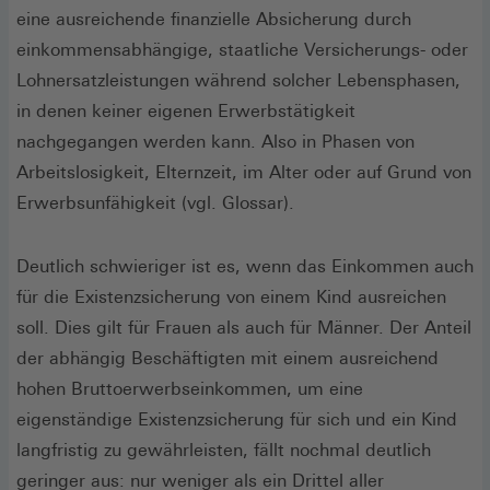
eine ausreichende finanzielle Absicherung durch
einkommensabhängige, staatliche Versicherungs- oder
Lohnersatzleistungen während solcher Lebensphasen,
in denen keiner eigenen Erwerbstätigkeit
nachgegangen werden kann. Also in Phasen von
Arbeitslosigkeit, Elternzeit, im Alter oder auf Grund von
Erwerbsunfähigkeit (vgl. Glossar).
Deutlich schwieriger ist es, wenn das Einkommen auch
für die Existenzsicherung von einem Kind ausreichen
soll. Dies gilt für Frauen als auch für Männer. Der Anteil
der abhängig Beschäftigten mit einem ausreichend
hohen Bruttoerwerbseinkommen, um eine
eigenständige Existenzsicherung für sich und ein Kind
langfristig zu gewährleisten, fällt nochmal deutlich
geringer aus: nur weniger als ein Drittel aller