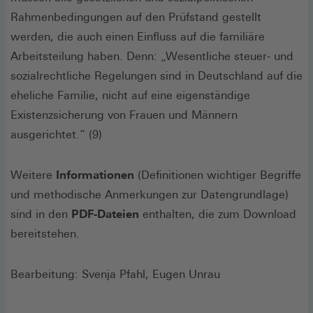
Rahmenbedingungen auf den Prüfstand gestellt
werden, die auch einen Einfluss auf die familiäre
Arbeitsteilung haben. Denn: „Wesentliche steuer- und
sozialrechtliche Regelungen sind in Deutschland auf die
eheliche Familie, nicht auf eine eigenständige
Existenzsicherung von Frauen und Männern
ausgerichtet.“ (9)
Weitere
Informationen
(Definitionen wichtiger Begriffe
und methodische Anmerkungen zur Datengrundlage)
sind in den
PDF-Dateien
enthalten, die zum Download
bereitstehen.
Bearbeitung: Svenja Pfahl, Eugen Unrau