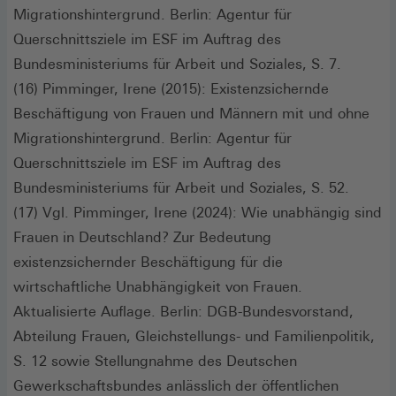
Migrationshintergrund. Berlin: Agentur für
Querschnittsziele im ESF im Auftrag des
Bundesministeriums für Arbeit und Soziales, S. 7.
(16) Pimminger, Irene (2015): Existenzsichernde
Beschäftigung von Frauen und Männern mit und ohne
Migrationshintergrund. Berlin: Agentur für
Querschnittsziele im ESF im Auftrag des
Bundesministeriums für Arbeit und Soziales, S. 52.
(17) Vgl. Pimminger, Irene (2024): Wie unabhängig sind
Frauen in Deutschland? Zur Bedeutung
existenzsichernder Beschäftigung für die
wirtschaftliche Unabhängigkeit von Frauen.
Aktualisierte Auflage. Berlin: DGB-Bundesvorstand,
Abteilung Frauen, Gleichstellungs- und Familienpolitik,
S. 12 sowie Stellungnahme des Deutschen
Gewerkschaftsbundes anlässlich der öffentlichen