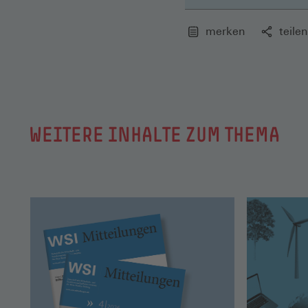
merken
teilen
WEITERE INHALTE ZUM THEMA