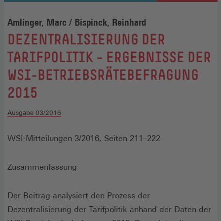
Amlinger, Marc / Bispinck, Reinhard
:
DEZENTRALISIERUNG DER
TARIFPOLITIK – ERGEBNISSE DER
WSI-BETRIEBSRÄTEBEFRAGUNG
2015
Ausgabe 03/2016
WSI-Mitteilungen 3/2016, Seiten 211–222
Zusammenfassung
Der Beitrag analysiert den Prozess der
Dezentralisierung der Tarifpolitik anhand der Daten der