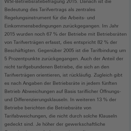
WSI-Betriebsrätebefragung 2015. Danach ist die
Bedeutung des Tarifvertrags als zentrales
Regelungsinstrument für die Arbeits- und
Einkommensbedingungen zurückgegangen. Im Jahr
2015 wurden noch 67 % der Betriebe mit Betriebsräten
von Tarifverträgen erfasst, dies entspricht 82 % der
Beschäftigten. Gegenüber 2005 ist die Tarifbindung um
5 Prozentpunkte zurückgegangen. Auch der Anteil der
nicht tarifgebundenen Betriebe, die sich an den
Tarifverträgen orientieren, ist rückläufig. Zugleich gibt
es nach Angaben der Betriebsräte in jedem fünften
Betrieb Abweichungen auf Basis tariflicher Öffnungs-
und Differenzierungsklauseln. In weiteren 13 % der
Betriebe berichten die Betriebsräte von
Tarifabweichungen, die nicht durch solche Klauseln
gedeckt sind. Je höher der gewerkschaftliche