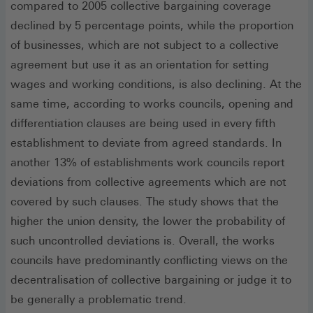
compared to 2005 collective bargaining coverage
declined by 5 percentage points, while the proportion
of businesses, which are not subject to a collective
agreement but use it as an orientation for setting
wages and working conditions, is also declining. At the
same time, according to works councils, opening and
differentiation clauses are being used in every fifth
establishment to deviate from agreed standards. In
another 13% of establishments work councils report
deviations from collective agreements which are not
covered by such clauses. The study shows that the
higher the union density, the lower the probability of
such uncontrolled deviations is. Overall, the works
councils have predominantly conflicting views on the
decentralisation of collective bargaining or judge it to
be generally a problematic trend.