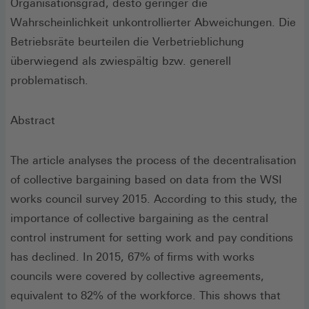
Organisationsgrad, desto geringer die
Wahrscheinlichkeit unkontrollierter Abweichungen. Die
Betriebsräte beurteilen die Verbetrieblichung
überwiegend als zwiespältig bzw. generell
problematisch.
Abstract
The article analyses the process of the decentralisation
of collective bargaining based on data from the WSI
works council survey 2015. According to this study, the
importance of collective bargaining as the central
control instrument for setting work and pay conditions
has declined. In 2015, 67% of firms with works
councils were covered by collective agreements,
equivalent to 82% of the workforce. This shows that