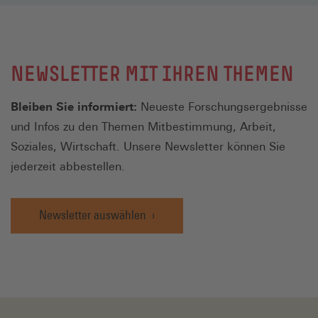
NEWSLETTER MIT IHREN THEMEN
Bleiben Sie informiert:
Neueste Forschungsergebnisse
und Infos zu den Themen Mitbestimmung, Arbeit,
Soziales, Wirtschaft. Unsere Newsletter können Sie
jederzeit abbestellen.
Newsletter auswählen